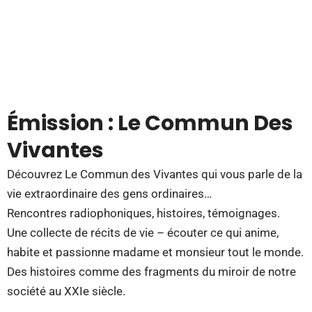
Émission : Le Commun Des
Vivantes
Découvrez Le Commun des Vivantes qui vous parle de la
vie extraordinaire des gens ordinaires…
Rencontres radiophoniques, histoires, témoignages.
Une collecte de récits de vie – écouter ce qui anime,
habite et passionne madame et monsieur tout le monde.
Des histoires comme des fragments du miroir de notre
société au XXIe siècle.