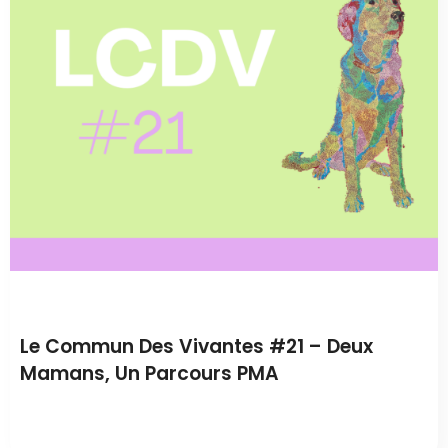
00:00
Le Commun Des Vivantes #21 – Deux
Mamans, Un Parcours PMA