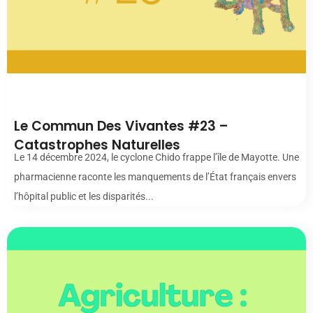
00:00
Le Commun Des Vivantes #23 –
Catastrophes Naturelles
Le 14 décembre 2024, le cyclone Chido frappe l’île de Mayotte. Une
pharmacienne raconte les manquements de l’État français envers
l’hôpital public et les disparités...