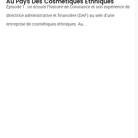
Au Pays Des Cosmétiques Ethniques
Épisode 1 : on écoute l’histoire de Constance et son expérience de
directrice administrative et financière (DAF) au sein d’une
entreprise de cosmétiques ethniques. Au...