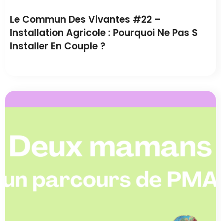
Le Commun Des Vivantes #22 –
Installation Agricole : Pourquoi Ne Pas S
Installer En Couple ?