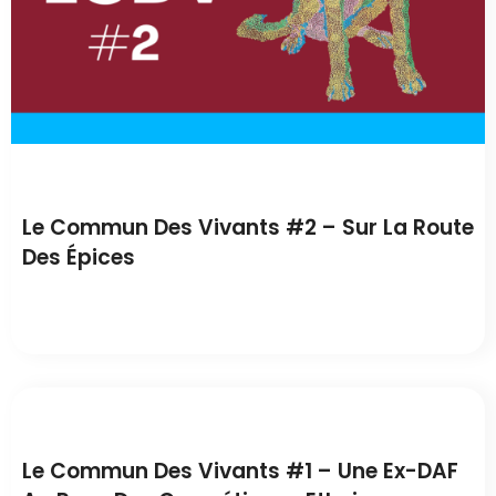
00:00
Le Commun Des Vivants #2 – Sur La Route
Des Épices
00:00
Le Commun Des Vivants #1 – Une Ex-DAF