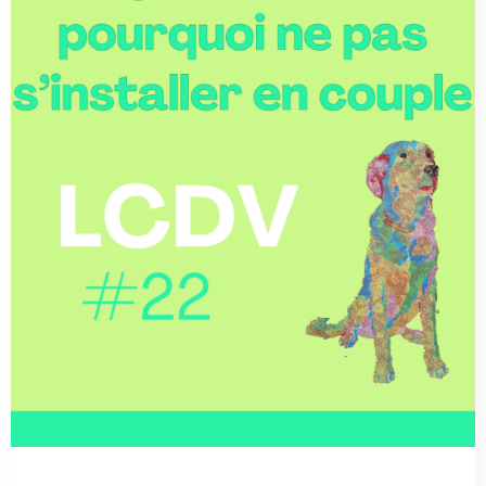
00:00