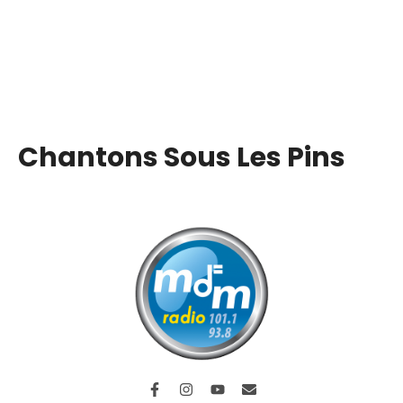
Chantons Sous Les Pins