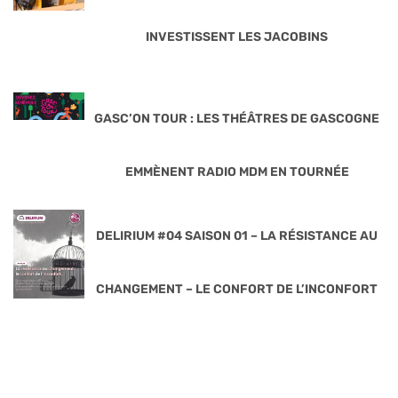
INVESTISSENT LES JACOBINS
GASC’ON TOUR : LES THÉÂTRES DE GASCOGNE
EMMÈNENT RADIO MDM EN TOURNÉE
DELIRIUM #04 SAISON 01 – LA RÉSISTANCE AU
CHANGEMENT – LE CONFORT DE L’INCONFORT