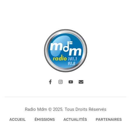
Radio Mdm © 2025. Tous Droits Réservés
ACCUEIL
ÉMISSIONS
ACTUALITÉS
PARTENAIRES