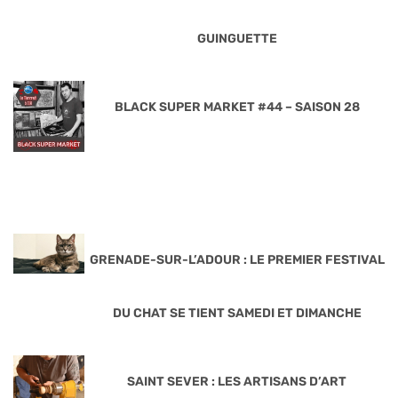
GUINGUETTE
BLACK SUPER MARKET #44 – SAISON 28
GRENADE-SUR-L’ADOUR : LE PREMIER FESTIVAL
DU CHAT SE TIENT SAMEDI ET DIMANCHE
SAINT SEVER : LES ARTISANS D’ART