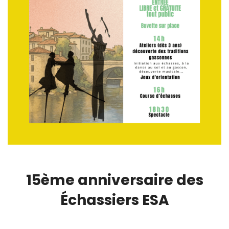
15ème anniversaire des
Échassiers ESA
00:00