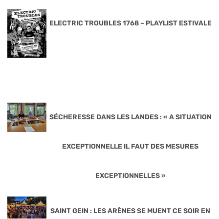
ELECTRIC TROUBLES 1768 – PLAYLIST ESTIVALE
SÉCHERESSE DANS LES LANDES : « A SITUATION
EXCEPTIONNELLE IL FAUT DES MESURES
EXCEPTIONNELLES »
SAINT GEIN : LES ARÈNES SE MUENT CE SOIR EN