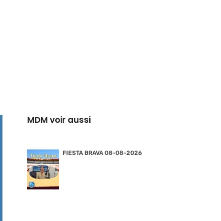
MDM voir aussi
FIESTA BRAVA 08-08-2026