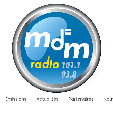
Émissions
Actualités
Partenaires
Nous