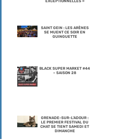
EXCEPTIONNELLES »
SAINT GEIN : LES ARÈNES
SE MUENT CE SOIR EN
GUINGUETTE
BLACK SUPER MARKET #44
– SAISON 28
GRENADE-SUR-L’ADOUR :
LE PREMIER FESTIVAL DU
CHAT SE TIENT SAMEDI ET
DIMANCHE