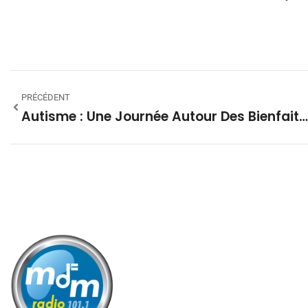
PRÉCÉDENT
Autisme : Une Journée Autour Des Bienfaits Du Sport