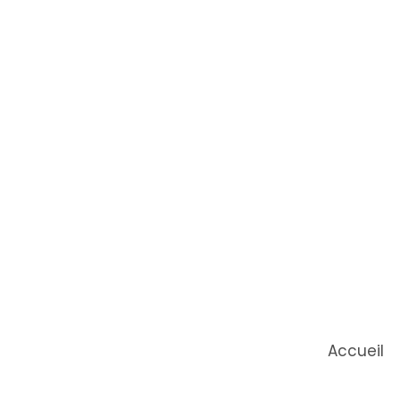
Accueil