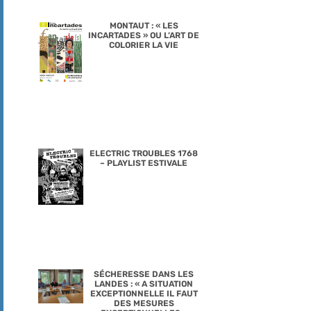
MONTAUT : « LES
INCARTADES » OU L’ART DE
COLORIER LA VIE
ELECTRIC TROUBLES 1768
– PLAYLIST ESTIVALE
SÉCHERESSE DANS LES
LANDES : « A SITUATION
EXCEPTIONNELLE IL FAUT
DES MESURES