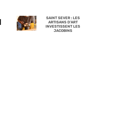
a
SAINT SEVER : LES
ARTISANS D’ART
INVESTISSENT LES
JACOBINS