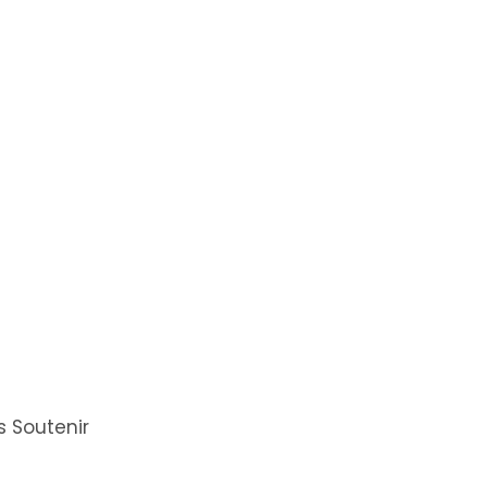
 Soutenir