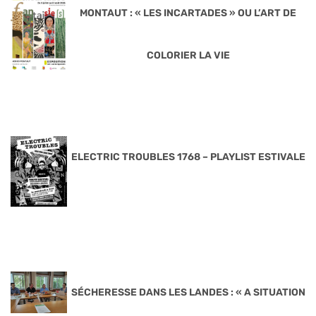
MONTAUT : « LES INCARTADES » OU L’ART DE
COLORIER LA VIE
ELECTRIC TROUBLES 1768 – PLAYLIST ESTIVALE
SÉCHERESSE DANS LES LANDES : « A SITUATION