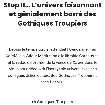
Stop II… L’univers foisonnant
et génialement barré des
Gothiques Troupiers
00:00
Depuis le temps qu’on l’attendait ! Gendarmery au
CaféMusic, Adour Méditation à la librairie Caractères,
et la rédac de profiter de la venue de Xavier dans le
Moun pour découvrir l’incroyable univers, avec ses
collègues Julien et Loïc, des Gothiques Troupiers…
Merci Béber !
📸 Gothiques Troupiers