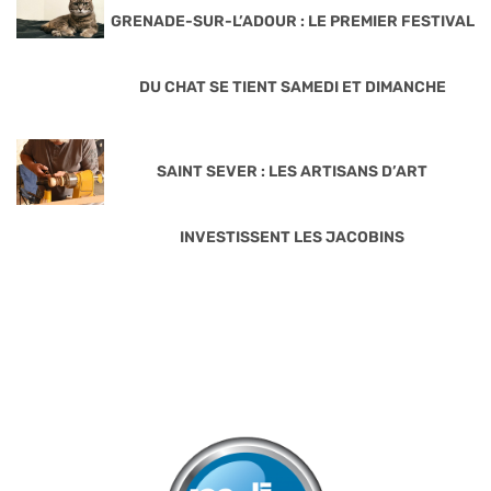
GRENADE-SUR-L’ADOUR : LE PREMIER FESTIVAL
DU CHAT SE TIENT SAMEDI ET DIMANCHE
SAINT SEVER : LES ARTISANS D’ART
INVESTISSENT LES JACOBINS