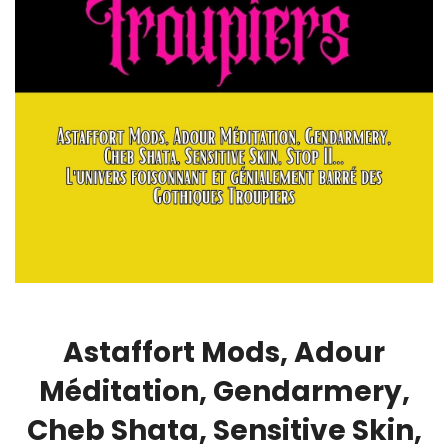
Astaffort Mods, Adour
Méditation, Gendarmery,
Cheb Shata, Sensitive Skin,