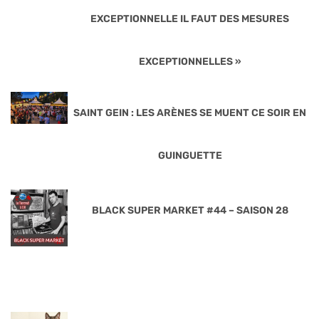
EXCEPTIONNELLE IL FAUT DES MESURES
EXCEPTIONNELLES »
SAINT GEIN : LES ARÈNES SE MUENT CE SOIR EN
GUINGUETTE
BLACK SUPER MARKET #44 – SAISON 28