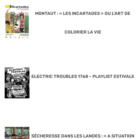
MONTAUT : « LES INCARTADES » OU L’ART DE
COLORIER LA VIE
ELECTRIC TROUBLES 1768 – PLAYLIST ESTIVALE
SÉCHERESSE DANS LES LANDES : « A SITUATION