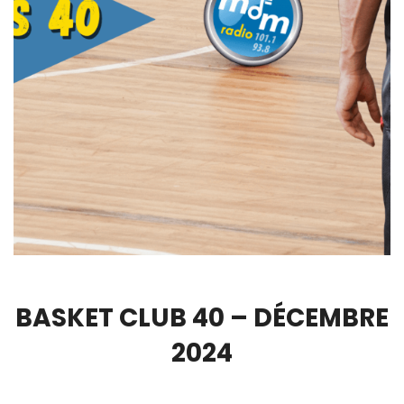
BASKET CLUB 40 – DÉCEMBRE
2024
00:00