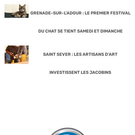
GRENADE-SUR-L’ADOUR : LE PREMIER FESTIVAL
DU CHAT SE TIENT SAMEDI ET DIMANCHE
SAINT SEVER : LES ARTISANS D’ART
INVESTISSENT LES JACOBINS