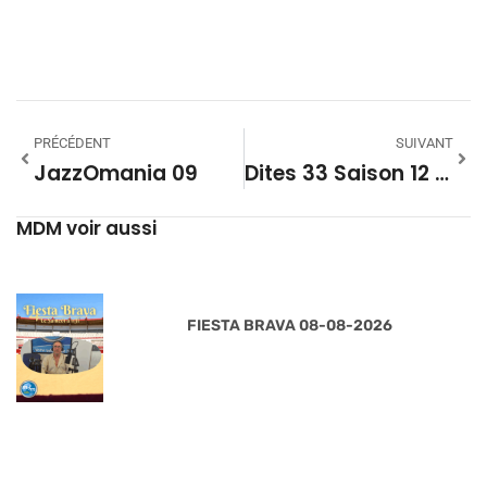
PRÉCÉDENT
SUIVANT
JazzOmania 09
Dites 33 Saison 12 – 04
MDM voir aussi
FIESTA BRAVA 08-08-2026