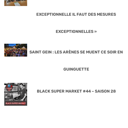
EXCEPTIONNELLE IL FAUT DES MESURES
EXCEPTIONNELLES »
SAINT GEIN : LES ARÈNES SE MUENT CE SOIR EN
GUINGUETTE
BLACK SUPER MARKET #44 – SAISON 28