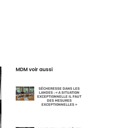
MDM voir aussi
SÉCHERESSE DANS LES
LANDES : « A SITUATION
EXCEPTIONNELLE IL FAUT
DES MESURES
EXCEPTIONNELLES »