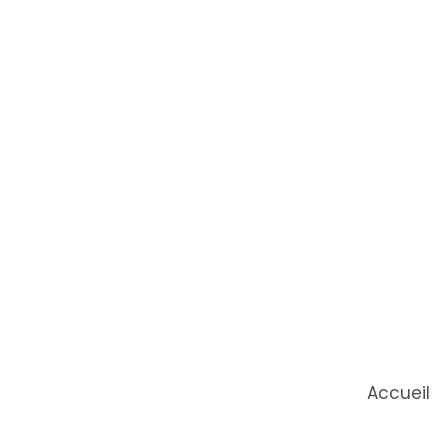
Accueil