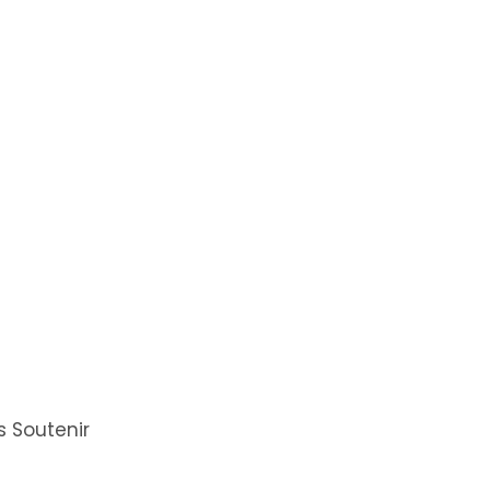
 Soutenir