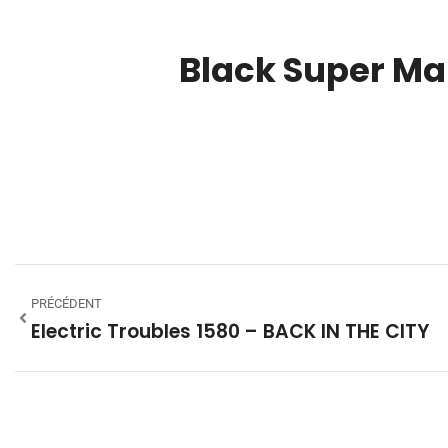
Black Super Ma
00:00
PRÉCÉDENT
Electric Troubles 1580 – BACK IN THE CITY