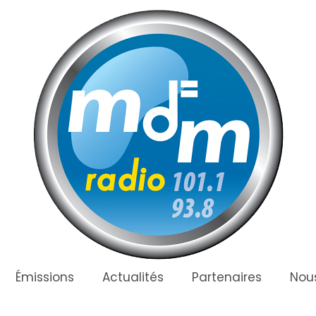
Émissions
Actualités
Partenaires
Nous