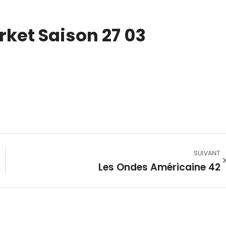
rket Saison 27 03
SUIVANT
Les Ondes Américaine 42