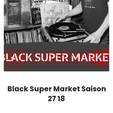
Black Super Market Saison
27 18
00:00