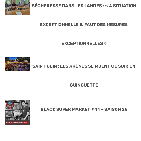
SÉCHERESSE DANS LES LANDES : « A SITUATION
EXCEPTIONNELLE IL FAUT DES MESURES
EXCEPTIONNELLES »
SAINT GEIN : LES ARÈNES SE MUENT CE SOIR EN
GUINGUETTE
BLACK SUPER MARKET #44 – SAISON 28