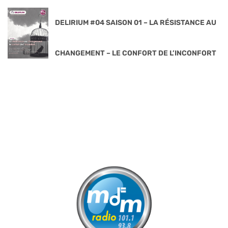
DELIRIUM #04 SAISON 01 – LA RÉSISTANCE AU
CHANGEMENT – LE CONFORT DE L’INCONFORT