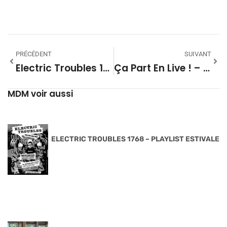
PRÉCÉDENT
SUIVANT
Electric Troubles 1612 – A TERRE
Ça Part En Live ! – 05
MDM voir aussi
ELECTRIC TROUBLES 1768 – PLAYLIST ESTIVALE