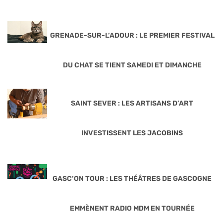
GRENADE-SUR-L’ADOUR : LE PREMIER FESTIVAL
DU CHAT SE TIENT SAMEDI ET DIMANCHE
SAINT SEVER : LES ARTISANS D’ART
INVESTISSENT LES JACOBINS
GASC’ON TOUR : LES THÉÂTRES DE GASCOGNE
EMMÈNENT RADIO MDM EN TOURNÉE