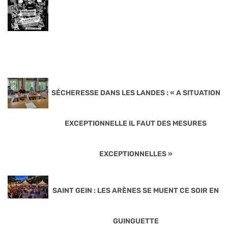
SÉCHERESSE DANS LES LANDES : « A SITUATION
EXCEPTIONNELLE IL FAUT DES MESURES
EXCEPTIONNELLES »
SAINT GEIN : LES ARÈNES SE MUENT CE SOIR EN
GUINGUETTE