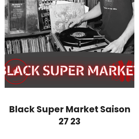
Black Super Market Saison
27 23
00:00