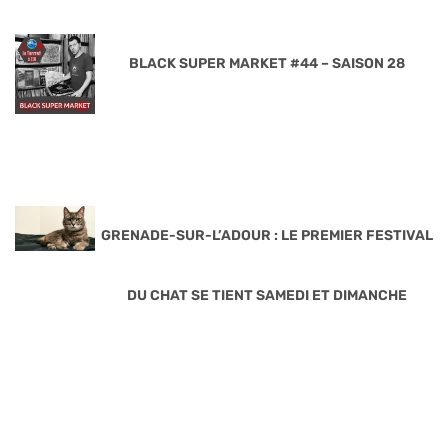
BLACK SUPER MARKET #44 – SAISON 28
GRENADE-SUR-L’ADOUR : LE PREMIER FESTIVAL
DU CHAT SE TIENT SAMEDI ET DIMANCHE