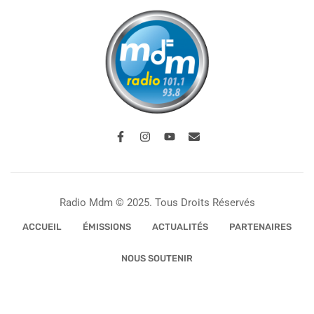
Radio Mdm © 2025. Tous Droits Réservés
ACCUEIL
ÉMISSIONS
ACTUALITÉS
PARTENAIRES
NOUS SOUTENIR