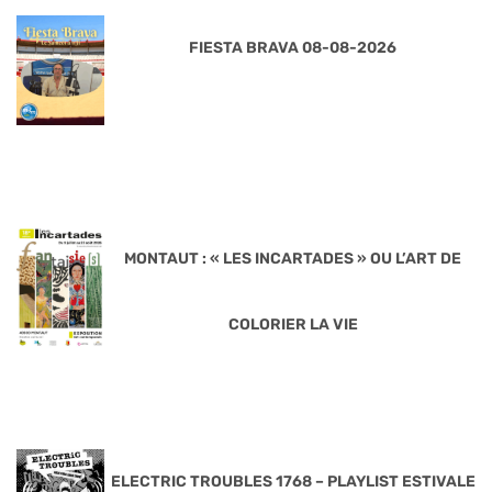
FIESTA BRAVA 08-08-2026
MONTAUT : « LES INCARTADES » OU L’ART DE
COLORIER LA VIE
ELECTRIC TROUBLES 1768 – PLAYLIST ESTIVALE