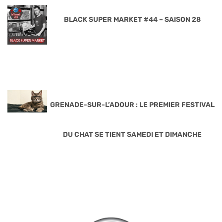
BLACK SUPER MARKET #44 – SAISON 28
GRENADE-SUR-L’ADOUR : LE PREMIER FESTIVAL
DU CHAT SE TIENT SAMEDI ET DIMANCHE