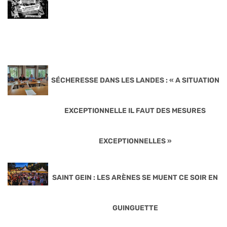
SÉCHERESSE DANS LES LANDES : « A SITUATION
EXCEPTIONNELLE IL FAUT DES MESURES
EXCEPTIONNELLES »
SAINT GEIN : LES ARÈNES SE MUENT CE SOIR EN
GUINGUETTE