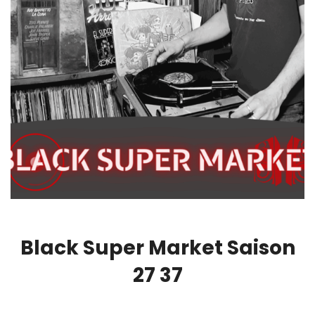
Black Super Market Saison
27 37
00:00