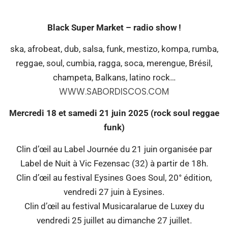
Black Super Market – radio show !
ska, afrobeat, dub, salsa, funk, mestizo, kompa, rumba,
reggae, soul, cumbia, ragga, soca, merengue, Brésil,
champeta, Balkans, latino rock…
WWW.SABORDISCOS.COM
Mercredi 18 et samedi 21 juin 2025 (rock soul reggae
funk)
Clin d’œil au Label Journée du 21 juin organisée par
Label de Nuit à Vic Fezensac (32) à partir de 18h.
Clin d’œil au festival Eysines Goes Soul, 20° édition,
vendredi 27 juin à Eysines.
Clin d’œil au festival Musicaralarue de Luxey du
vendredi 25 juillet au dimanche 27 juillet.