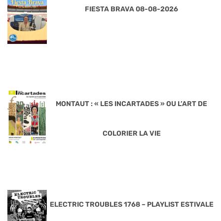
FIESTA BRAVA 08-08-2026
MONTAUT : « LES INCARTADES » OU L’ART DE
COLORIER LA VIE
ELECTRIC TROUBLES 1768 – PLAYLIST ESTIVALE