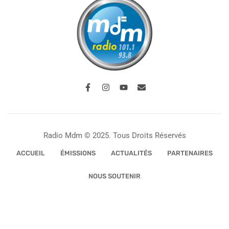
Radio Mdm © 2025. Tous Droits Réservés
ACCUEIL
ÉMISSIONS
ACTUALITÉS
PARTENAIRES
NOUS SOUTENIR