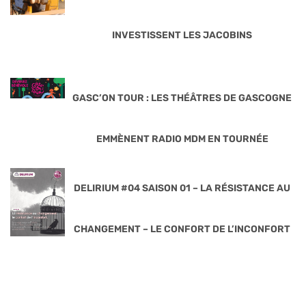
INVESTISSENT LES JACOBINS
GASC’ON TOUR : LES THÉÂTRES DE GASCOGNE
EMMÈNENT RADIO MDM EN TOURNÉE
DELIRIUM #04 SAISON 01 – LA RÉSISTANCE AU
CHANGEMENT – LE CONFORT DE L’INCONFORT