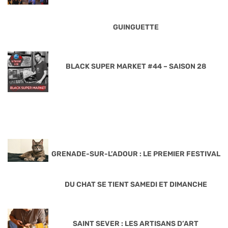
GUINGUETTE
BLACK SUPER MARKET #44 – SAISON 28
GRENADE-SUR-L’ADOUR : LE PREMIER FESTIVAL
DU CHAT SE TIENT SAMEDI ET DIMANCHE
SAINT SEVER : LES ARTISANS D’ART