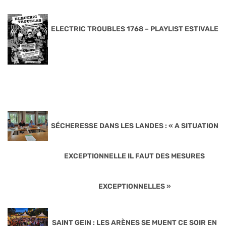
ELECTRIC TROUBLES 1768 – PLAYLIST ESTIVALE
SÉCHERESSE DANS LES LANDES : « A SITUATION
EXCEPTIONNELLE IL FAUT DES MESURES
EXCEPTIONNELLES »
SAINT GEIN : LES ARÈNES SE MUENT CE SOIR EN