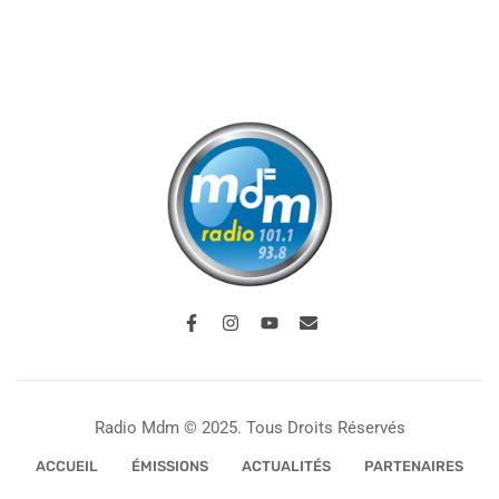
Radio Mdm © 2025. Tous Droits Réservés
ACCUEIL
ÉMISSIONS
ACTUALITÉS
PARTENAIRES