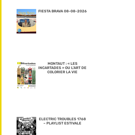
FIESTA BRAVA 08-08-2026
MONTAUT : « LES
INCARTADES » OU L’ART DE
COLORIER LA VIE
ELECTRIC TROUBLES 1768
– PLAYLIST ESTIVALE