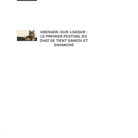
GRENADE-SUR-L’ADOUR :
LE PREMIER FESTIVAL DU
CHAT SE TIENT SAMEDI ET
DIMANCHE