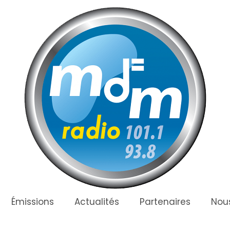
Émissions
Actualités
Partenaires
Nous