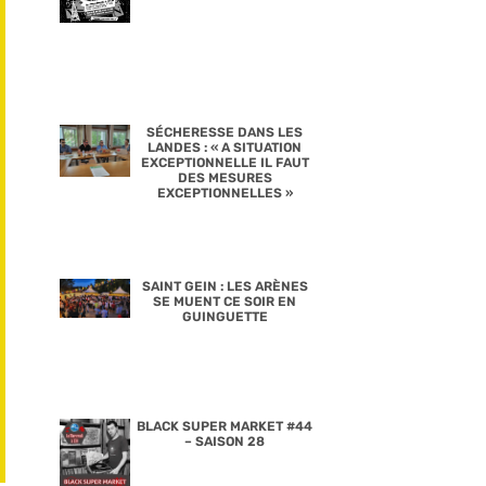
SÉCHERESSE DANS LES
LANDES : « A SITUATION
EXCEPTIONNELLE IL FAUT
DES MESURES
EXCEPTIONNELLES »
SAINT GEIN : LES ARÈNES
SE MUENT CE SOIR EN
GUINGUETTE
BLACK SUPER MARKET #44
– SAISON 28