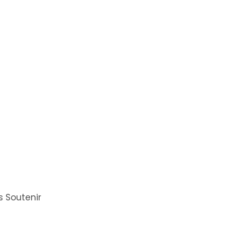
 Soutenir