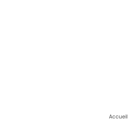
Accueil