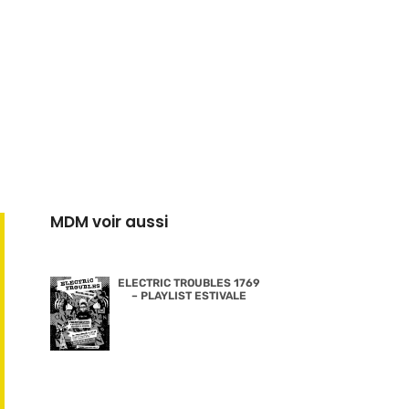
MDM voir aussi
ELECTRIC TROUBLES 1769
– PLAYLIST ESTIVALE