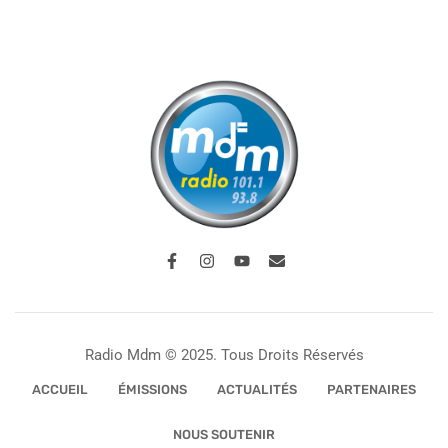
Radio Mdm © 2025. Tous Droits Réservés
ACCUEIL
ÉMISSIONS
ACTUALITÉS
PARTENAIRES
NOUS SOUTENIR