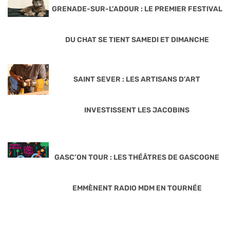
GRENADE-SUR-L’ADOUR : LE PREMIER FESTIVAL
DU CHAT SE TIENT SAMEDI ET DIMANCHE
SAINT SEVER : LES ARTISANS D’ART
INVESTISSENT LES JACOBINS
GASC’ON TOUR : LES THÉÂTRES DE GASCOGNE
EMMÈNENT RADIO MDM EN TOURNÉE