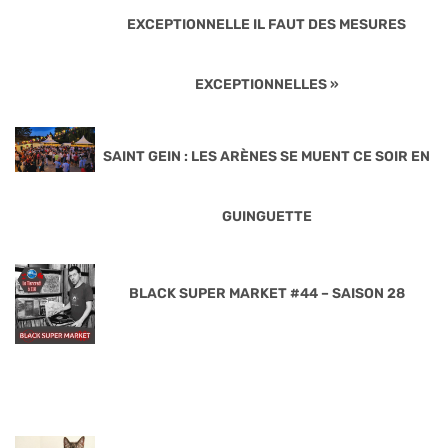
EXCEPTIONNELLE IL FAUT DES MESURES
EXCEPTIONNELLES »
SAINT GEIN : LES ARÈNES SE MUENT CE SOIR EN
GUINGUETTE
BLACK SUPER MARKET #44 – SAISON 28