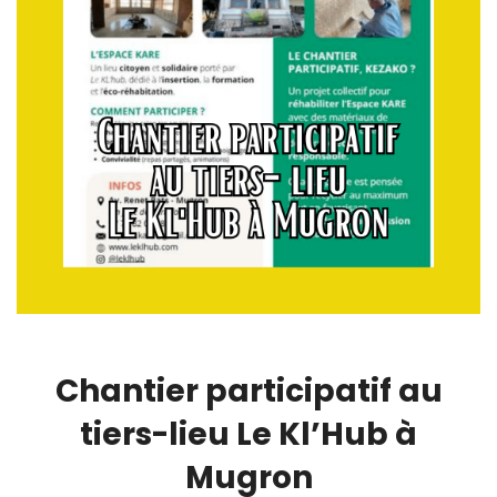
Chantier participatif au
tiers-lieu Le Kl’Hub à
Mugron