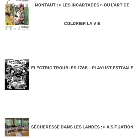
MONTAUT : « LES INCARTADES » OU L’ART DE
COLORIER LA VIE
ELECTRIC TROUBLES 1768 – PLAYLIST ESTIVALE
SÉCHERESSE DANS LES LANDES : « A SITUATION