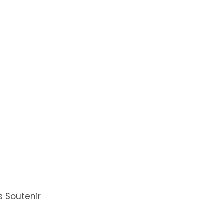
 Soutenir