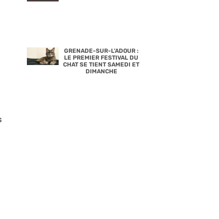
à
GRENADE-SUR-L’ADOUR :
LE PREMIER FESTIVAL DU
CHAT SE TIENT SAMEDI ET
DIMANCHE
s