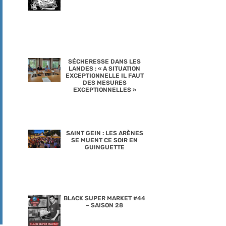
SÉCHERESSE DANS LES
LANDES : « A SITUATION
EXCEPTIONNELLE IL FAUT
DES MESURES
EXCEPTIONNELLES »
SAINT GEIN : LES ARÈNES
SE MUENT CE SOIR EN
GUINGUETTE
BLACK SUPER MARKET #44
– SAISON 28