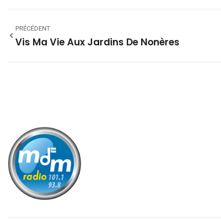
PRÉCÉDENT
Vis Ma Vie Aux Jardins De Nonères