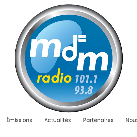
Émissions
Actualités
Partenaires
Nous