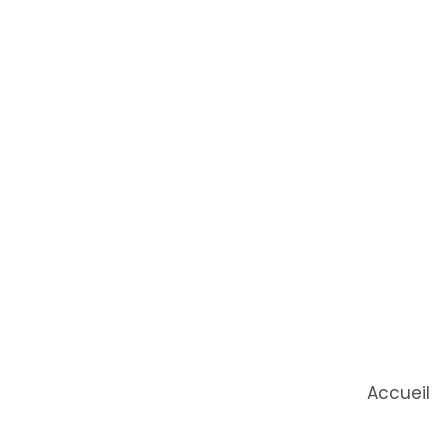
Accueil