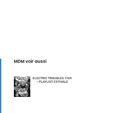
MDM voir aussi
ELECTRIC TROUBLES 1769
– PLAYLIST ESTIVALE