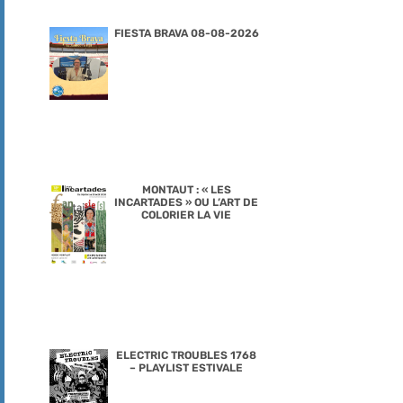
FIESTA BRAVA 08-08-2026
MONTAUT : « LES
INCARTADES » OU L’ART DE
COLORIER LA VIE
ELECTRIC TROUBLES 1768
– PLAYLIST ESTIVALE