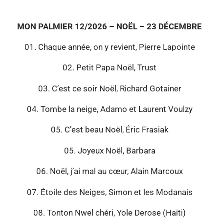
MON PALMIER 12/2026 – NOËL – 23 DÉCEMBRE
01. Chaque année, on y revient, Pierre Lapointe
02. Petit Papa Noël, Trust
03. C’est ce soir Noël, Richard Gotainer
04. Tombe la neige, Adamo et Laurent Voulzy
05. C’est beau Noël, Éric Frasiak
05. Joyeux Noël, Barbara
06. Noël, j’ai mal au cœur, Alain Marcoux
07. Étoile des Neiges, Simon et les Modanais
08. Tonton Nwel chéri, Yole Derose (Haïti)