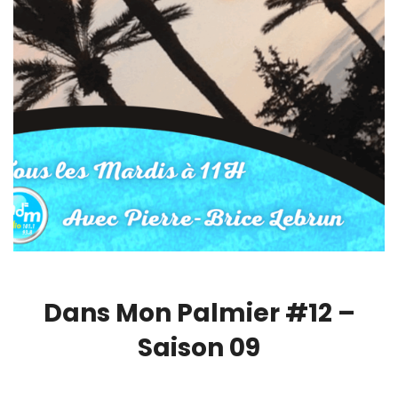
Dans Mon Palmier #12 –
Saison 09
00:00