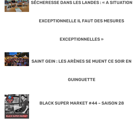
SÉCHERESSE DANS LES LANDES : « A SITUATION
EXCEPTIONNELLE IL FAUT DES MESURES
EXCEPTIONNELLES »
SAINT GEIN : LES ARÈNES SE MUENT CE SOIR EN
GUINGUETTE
BLACK SUPER MARKET #44 – SAISON 28