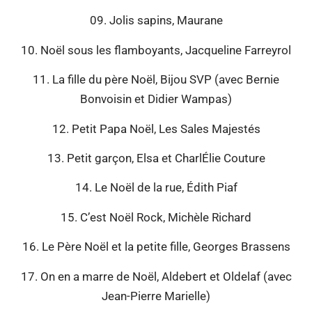
09. Jolis sapins, Maurane
10. Noël sous les flamboyants, Jacqueline Farreyrol
11. La fille du père Noël, Bijou SVP (avec Bernie
Bonvoisin et Didier Wampas)
12. Petit Papa Noël, Les Sales Majestés
13. Petit garçon, Elsa et CharlÉlie Couture
14. Le Noël de la rue, Édith Piaf
15. C’est Noël Rock, Michèle Richard
16. Le Père Noël et la petite fille, Georges Brassens
17. On en a marre de Noël, Aldebert et Oldelaf (avec
Jean-Pierre Marielle)