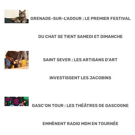
GRENADE-SUR-L’ADOUR : LE PREMIER FESTIVAL
DU CHAT SE TIENT SAMEDI ET DIMANCHE
SAINT SEVER : LES ARTISANS D’ART
INVESTISSENT LES JACOBINS
GASC’ON TOUR : LES THÉÂTRES DE GASCOGNE
EMMÈNENT RADIO MDM EN TOURNÉE