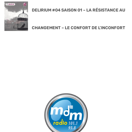
DELIRIUM #04 SAISON 01 – LA RÉSISTANCE AU
CHANGEMENT – LE CONFORT DE L’INCONFORT