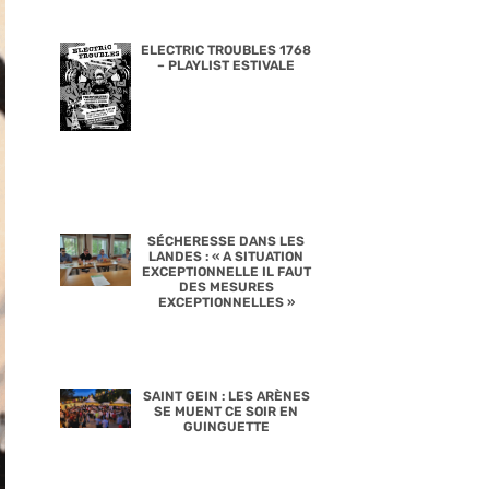
ELECTRIC TROUBLES 1768
– PLAYLIST ESTIVALE
SÉCHERESSE DANS LES
LANDES : « A SITUATION
EXCEPTIONNELLE IL FAUT
DES MESURES
EXCEPTIONNELLES »
SAINT GEIN : LES ARÈNES
SE MUENT CE SOIR EN
GUINGUETTE