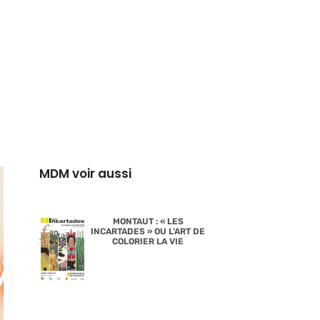
MDM voir aussi
MONTAUT : « LES
INCARTADES » OU L’ART DE
COLORIER LA VIE