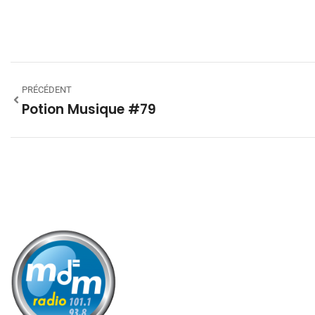
PRÉCÉDENT
Potion Musique #79