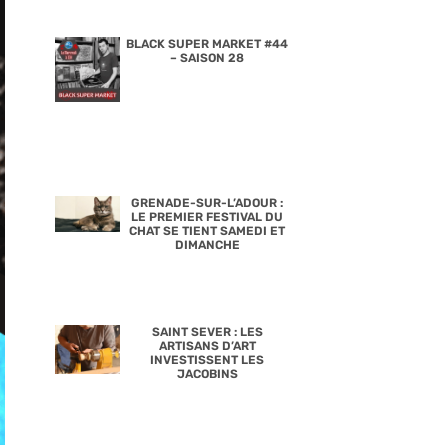
BLACK SUPER MARKET #44
– SAISON 28
GRENADE-SUR-L’ADOUR :
LE PREMIER FESTIVAL DU
CHAT SE TIENT SAMEDI ET
DIMANCHE
SAINT SEVER : LES
ARTISANS D’ART
INVESTISSENT LES
JACOBINS