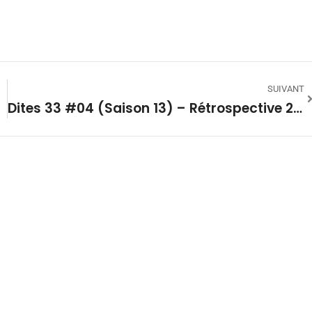
SUIVANT
Dites 33 #04 (Saison 13) – Rétrospective 2025