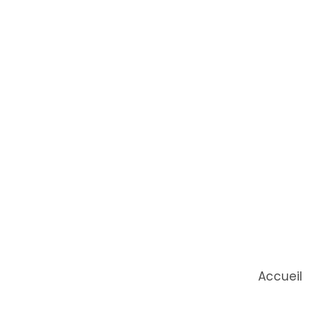
Accueil