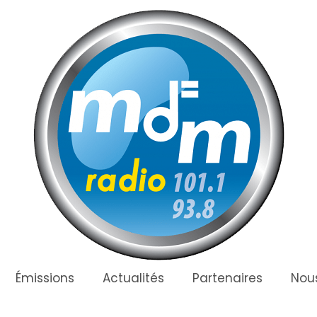
Émissions
Actualités
Partenaires
Nous