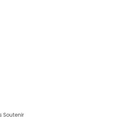
 Soutenir