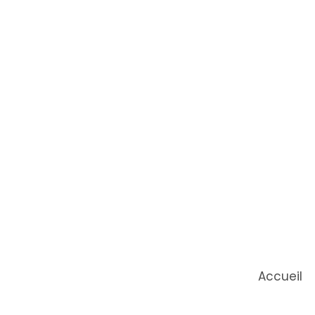
Accueil