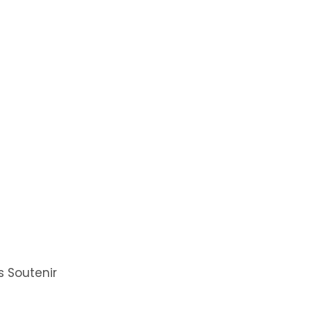
 Soutenir