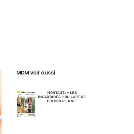
MDM voir aussi
MONTAUT : « LES
INCARTADES » OU L’ART DE
COLORIER LA VIE