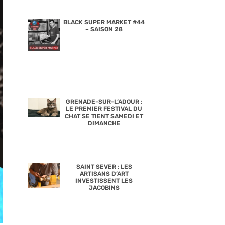
BLACK SUPER MARKET #44
– SAISON 28
GRENADE-SUR-L’ADOUR :
LE PREMIER FESTIVAL DU
CHAT SE TIENT SAMEDI ET
DIMANCHE
SAINT SEVER : LES
ARTISANS D’ART
INVESTISSENT LES
JACOBINS