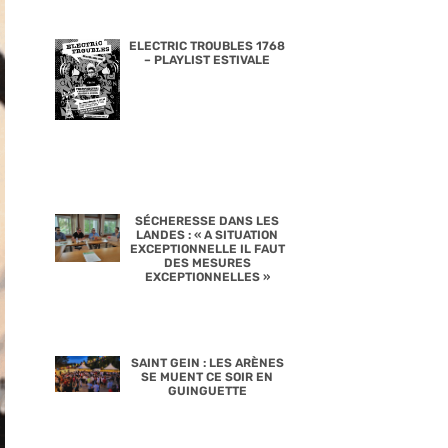
ELECTRIC TROUBLES 1768
– PLAYLIST ESTIVALE
SÉCHERESSE DANS LES
LANDES : « A SITUATION
EXCEPTIONNELLE IL FAUT
DES MESURES
EXCEPTIONNELLES »
SAINT GEIN : LES ARÈNES
SE MUENT CE SOIR EN
GUINGUETTE