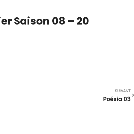
er Saison 08 – 20
SUIVANT
Poésia 03