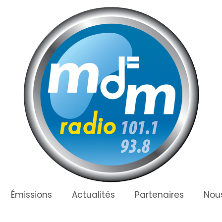
Émissions
Actualités
Partenaires
Nous