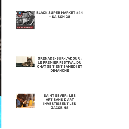
BLACK SUPER MARKET #44
– SAISON 28
GRENADE-SUR-L’ADOUR :
LE PREMIER FESTIVAL DU
CHAT SE TIENT SAMEDI ET
DIMANCHE
SAINT SEVER : LES
ARTISANS D’ART
INVESTISSENT LES
JACOBINS