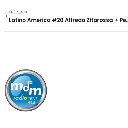
PRÉCÉDENT
Latino America #20 Alfredo Z