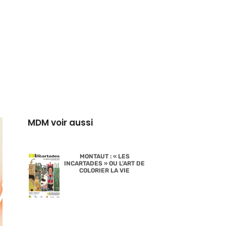
MDM voir aussi
MONTAUT : « LES
INCARTADES » OU L’ART DE
COLORIER LA VIE