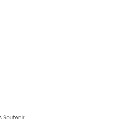
 Soutenir