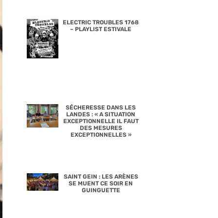
ELECTRIC TROUBLES 1768
– PLAYLIST ESTIVALE
SÉCHERESSE DANS LES
LANDES : « A SITUATION
EXCEPTIONNELLE IL FAUT
DES MESURES
EXCEPTIONNELLES »
SAINT GEIN : LES ARÈNES
SE MUENT CE SOIR EN
GUINGUETTE