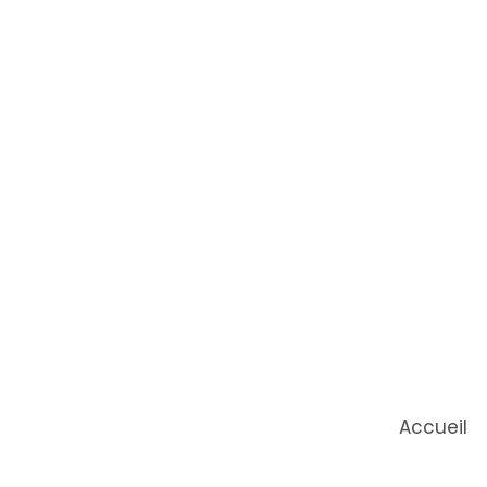
Accueil