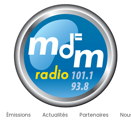
Émissions
Actualités
Partenaires
Nous