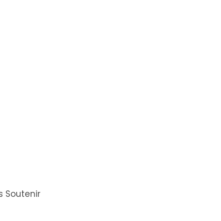
 Soutenir