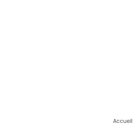
Accueil