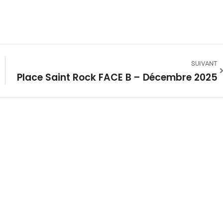
SUIVANT
Place Saint Rock FACE B – Décembre 2025