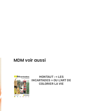
MDM voir aussi
MONTAUT : « LES
INCARTADES » OU L’ART DE
COLORIER LA VIE