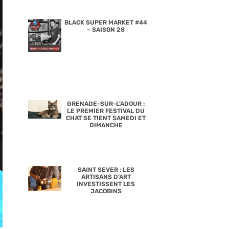
BLACK SUPER MARKET #44
– SAISON 28
GRENADE-SUR-L’ADOUR :
LE PREMIER FESTIVAL DU
CHAT SE TIENT SAMEDI ET
DIMANCHE
SAINT SEVER : LES
ARTISANS D’ART
INVESTISSENT LES
JACOBINS