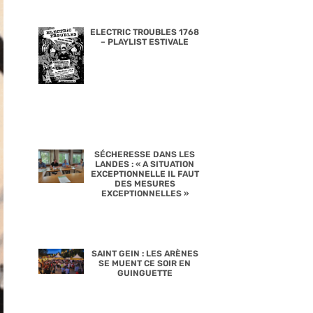
ELECTRIC TROUBLES 1768
– PLAYLIST ESTIVALE
SÉCHERESSE DANS LES
LANDES : « A SITUATION
EXCEPTIONNELLE IL FAUT
DES MESURES
EXCEPTIONNELLES »
SAINT GEIN : LES ARÈNES
SE MUENT CE SOIR EN
GUINGUETTE