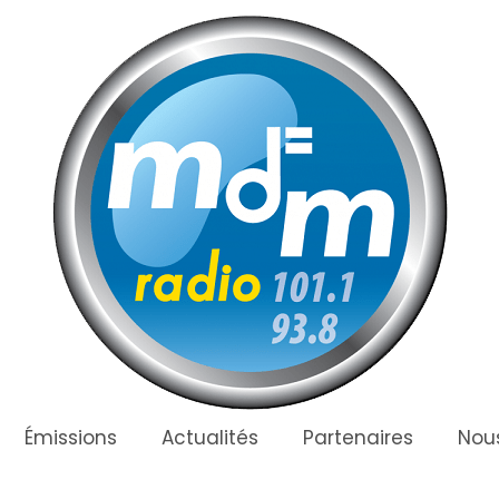
Émissions
Actualités
Partenaires
Nous