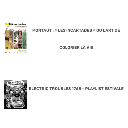
MONTAUT : « LES INCARTADES » OU L’ART DE
COLORIER LA VIE
ELECTRIC TROUBLES 1768 – PLAYLIST ESTIVALE