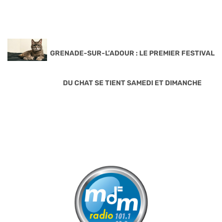
GRENADE-SUR-L’ADOUR : LE PREMIER FESTIVAL
DU CHAT SE TIENT SAMEDI ET DIMANCHE