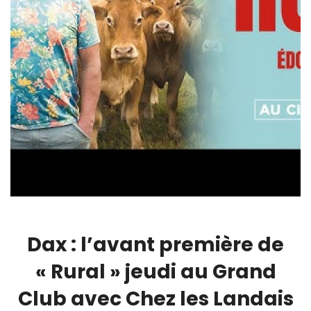
Dax : l’avant première de
« Rural » jeudi au Grand
Club avec Chez les Landais