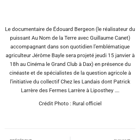
00:00
Le documentaire de Édouard Bergeon (le réalisateur du
puissant Au Nom de la Terre avec Guillaume Canet)
accompagnant dans son quotidien l’emblématique
agriculteur Jérôme Bayle sera projeté jeudi 15 janvier à
18h au Cinéma le Grand Club à Dax) en présence du
cinéaste et de spécialistes de la question agricole à
l’initiative du collectif Chez les Landais dont Patrick
Larrère des Fermes Larrère à Liposthey ….
Crédit Photo : Rural officiel