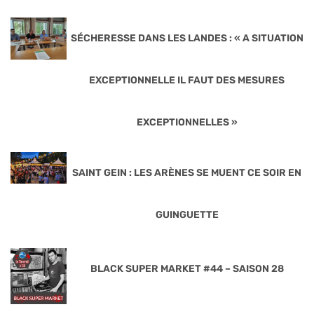
SÉCHERESSE DANS LES LANDES : « A SITUATION
EXCEPTIONNELLE IL FAUT DES MESURES
EXCEPTIONNELLES »
SAINT GEIN : LES ARÈNES SE MUENT CE SOIR EN
GUINGUETTE
BLACK SUPER MARKET #44 – SAISON 28