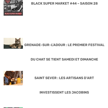
BLACK SUPER MARKET #44 – SAISON 28
GRENADE-SUR-L’ADOUR : LE PREMIER FESTIVAL
DU CHAT SE TIENT SAMEDI ET DIMANCHE
SAINT SEVER : LES ARTISANS D’ART
INVESTISSENT LES JACOBINS