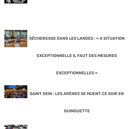
SÉCHERESSE DANS LES LANDES : « A SITUATION
EXCEPTIONNELLE IL FAUT DES MESURES
EXCEPTIONNELLES »
SAINT GEIN : LES ARÈNES SE MUENT CE SOIR EN
GUINGUETTE