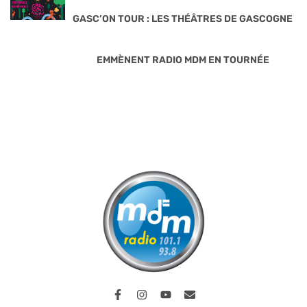
GASC’ON TOUR : LES THÉÂTRES DE GASCOGNE
EMMÈNENT RADIO MDM EN TOURNÉE