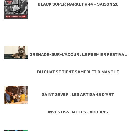
BLACK SUPER MARKET #44 – SAISON 28
GRENADE-SUR-L’ADOUR : LE PREMIER FESTIVAL
DU CHAT SE TIENT SAMEDI ET DIMANCHE
SAINT SEVER : LES ARTISANS D’ART
INVESTISSENT LES JACOBINS