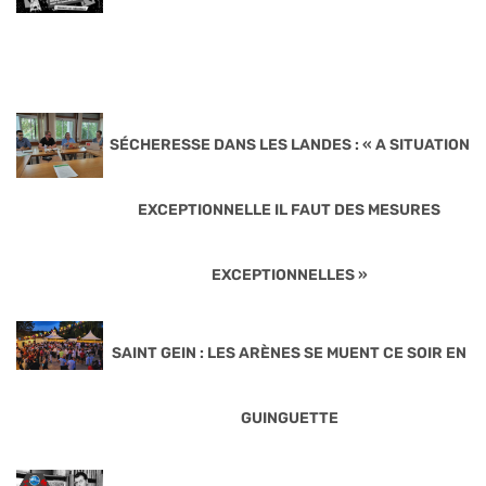
SÉCHERESSE DANS LES LANDES : « A SITUATION
EXCEPTIONNELLE IL FAUT DES MESURES
EXCEPTIONNELLES »
SAINT GEIN : LES ARÈNES SE MUENT CE SOIR EN
GUINGUETTE