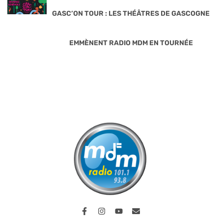
GASC’ON TOUR : LES THÉÂTRES DE GASCOGNE
EMMÈNENT RADIO MDM EN TOURNÉE