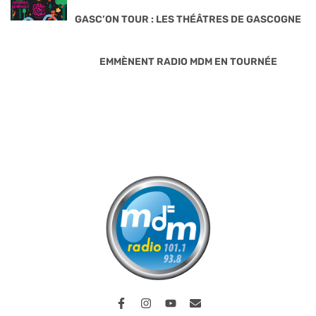
GASC’ON TOUR : LES THÉÂTRES DE GASCOGNE
EMMÈNENT RADIO MDM EN TOURNÉE