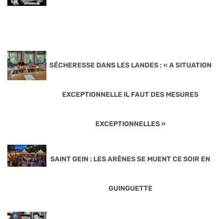
SÉCHERESSE DANS LES LANDES : « A SITUATION
EXCEPTIONNELLE IL FAUT DES MESURES
EXCEPTIONNELLES »
SAINT GEIN : LES ARÈNES SE MUENT CE SOIR EN
GUINGUETTE