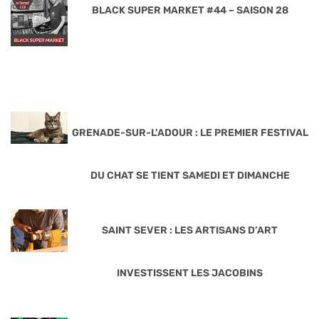
BLACK SUPER MARKET #44 – SAISON 28
GRENADE-SUR-L’ADOUR : LE PREMIER FESTIVAL
DU CHAT SE TIENT SAMEDI ET DIMANCHE
SAINT SEVER : LES ARTISANS D’ART
INVESTISSENT LES JACOBINS