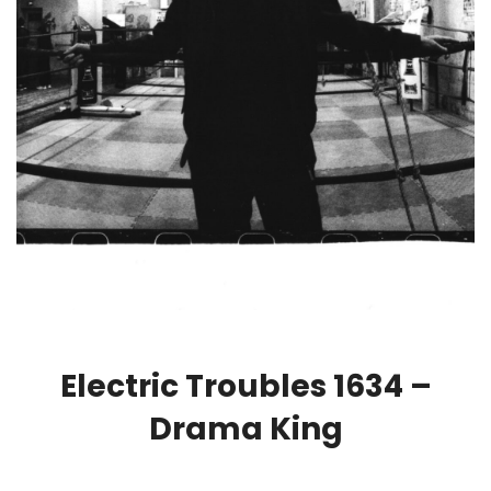
Electric Troubles 1634 –
Drama King
00:00