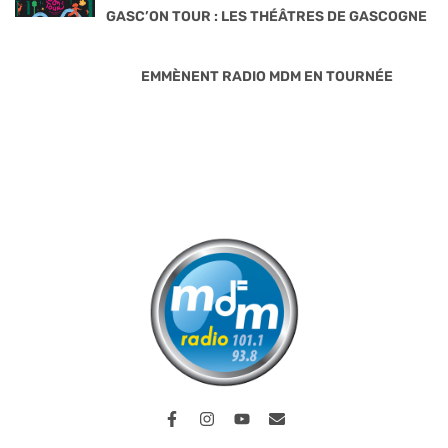
GASC’ON TOUR : LES THÉÂTRES DE GASCOGNE
EMMÈNENT RADIO MDM EN TOURNÉE