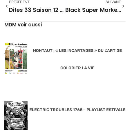
PRÉCÉDENT
SUIVANT
Dites 33 Saison 12 – 08
Black Super Market Saison 27 29
MDM voir aussi
MONTAUT : « LES INCARTADES » OU L’ART DE
COLORIER LA VIE
ELECTRIC TROUBLES 1768 – PLAYLIST ESTIVALE