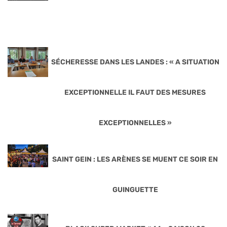
SÉCHERESSE DANS LES LANDES : « A SITUATION
EXCEPTIONNELLE IL FAUT DES MESURES
EXCEPTIONNELLES »
SAINT GEIN : LES ARÈNES SE MUENT CE SOIR EN
GUINGUETTE