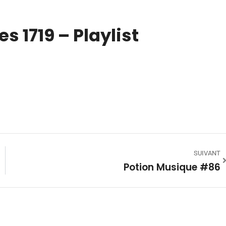
es 1719 – Playlist
SUIVANT
Potion Musique #86