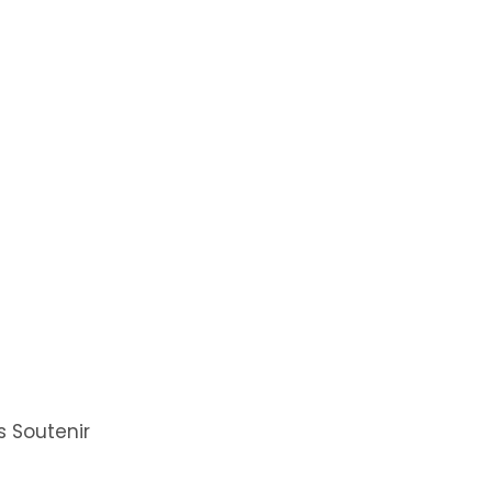
 Soutenir