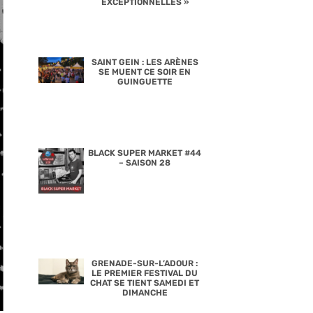
EXCEPTIONNELLES »
SAINT GEIN : LES ARÈNES
SE MUENT CE SOIR EN
GUINGUETTE
BLACK SUPER MARKET #44
– SAISON 28
GRENADE-SUR-L’ADOUR :
LE PREMIER FESTIVAL DU
CHAT SE TIENT SAMEDI ET
DIMANCHE