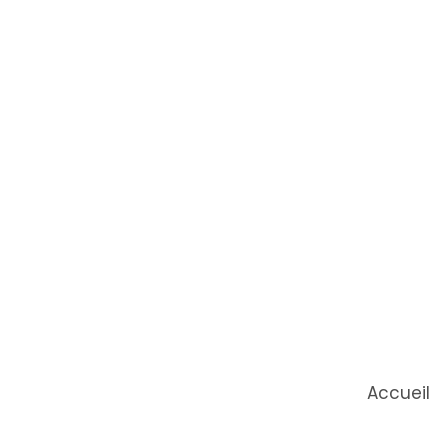
Accueil