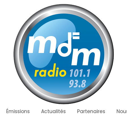
Émissions
Actualités
Partenaires
Nous