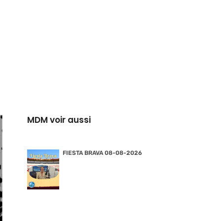
MDM voir aussi
FIESTA BRAVA 08-08-2026