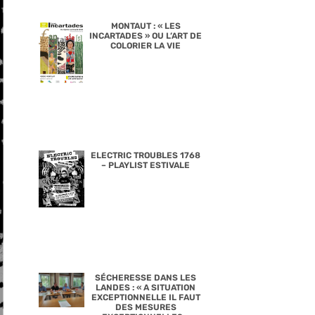
MONTAUT : « LES
INCARTADES » OU L’ART DE
COLORIER LA VIE
ELECTRIC TROUBLES 1768
– PLAYLIST ESTIVALE
SÉCHERESSE DANS LES
LANDES : « A SITUATION
EXCEPTIONNELLE IL FAUT
DES MESURES