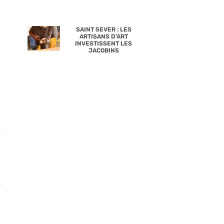
SAINT SEVER : LES
ARTISANS D’ART
INVESTISSENT LES
JACOBINS