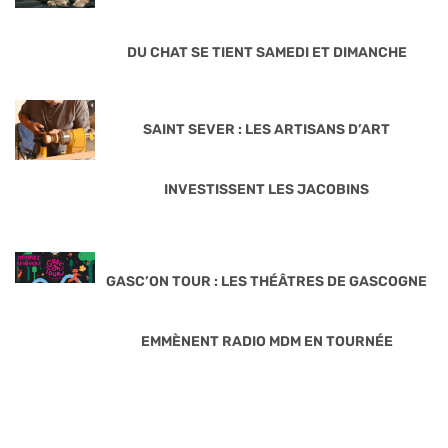
DU CHAT SE TIENT SAMEDI ET DIMANCHE
SAINT SEVER : LES ARTISANS D’ART
INVESTISSENT LES JACOBINS
GASC’ON TOUR : LES THÉÂTRES DE GASCOGNE
EMMÈNENT RADIO MDM EN TOURNÉE