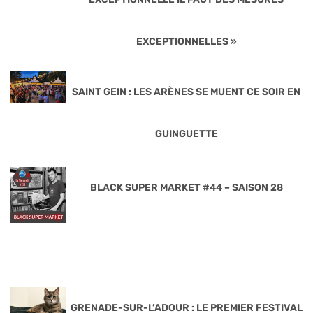
EXCEPTIONNELLES »
SAINT GEIN : LES ARÈNES SE MUENT CE SOIR EN
GUINGUETTE
BLACK SUPER MARKET #44 – SAISON 28
GRENADE-SUR-L’ADOUR : LE PREMIER FESTIVAL