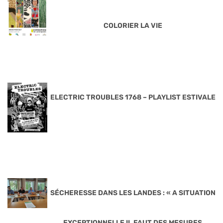
COLORIER LA VIE
ELECTRIC TROUBLES 1768 – PLAYLIST ESTIVALE
SÉCHERESSE DANS LES LANDES : « A SITUATION
EXCEPTIONNELLE IL FAUT DES MESURES