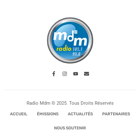
Radio Mdm © 2025. Tous Droits Réservés
ACCUEIL
ÉMISSIONS
ACTUALITÉS
PARTENAIRES
NOUS SOUTENIR