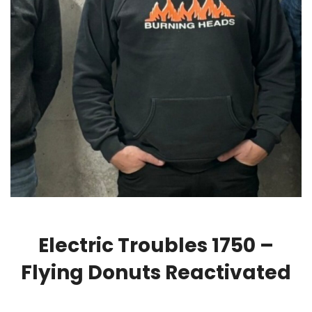
Electric Troubles 1750 –
Flying Donuts Reactivated
00:00