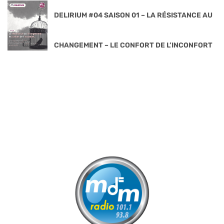
DELIRIUM #04 SAISON 01 – LA RÉSISTANCE AU
CHANGEMENT – LE CONFORT DE L’INCONFORT