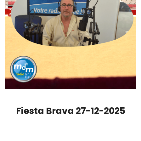
Fiesta Brava 27-12-2025
00:00