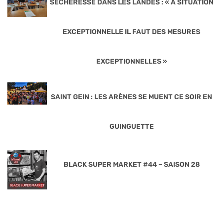
SÉCHERESSE DANS LES LANDES : « A SITUATION
EXCEPTIONNELLE IL FAUT DES MESURES
EXCEPTIONNELLES »
SAINT GEIN : LES ARÈNES SE MUENT CE SOIR EN
GUINGUETTE
BLACK SUPER MARKET #44 – SAISON 28