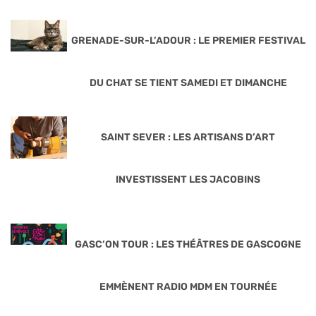
GRENADE-SUR-L’ADOUR : LE PREMIER FESTIVAL
DU CHAT SE TIENT SAMEDI ET DIMANCHE
SAINT SEVER : LES ARTISANS D’ART
INVESTISSENT LES JACOBINS
GASC’ON TOUR : LES THÉÂTRES DE GASCOGNE
EMMÈNENT RADIO MDM EN TOURNÉE