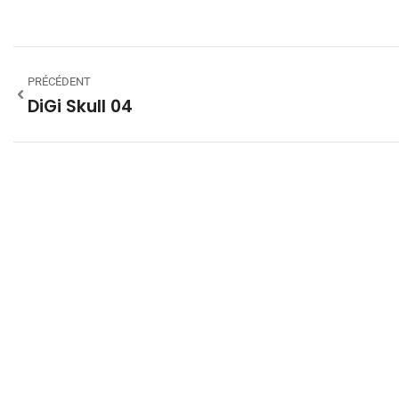
PRÉCÉDENT
DiGi Skull 04