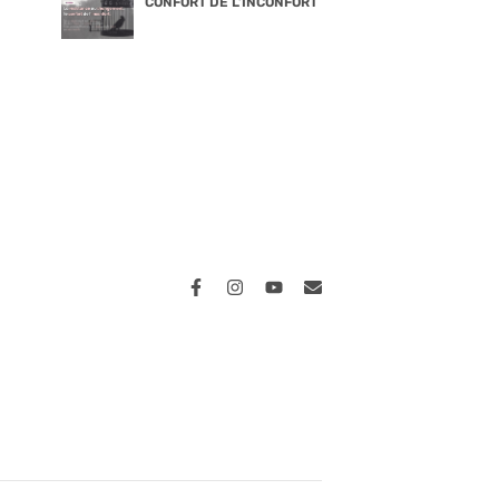
CONFORT DE L’INCONFORT