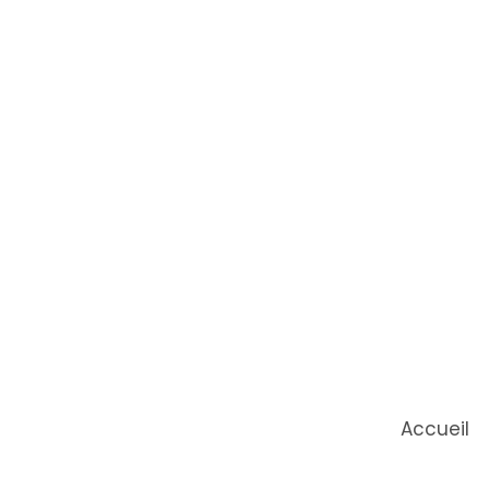
Accueil