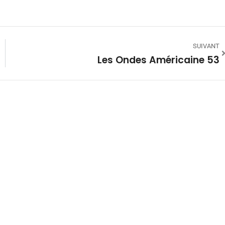
SUIVANT
Les Ondes Américaine 53