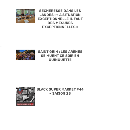
SÉCHERESSE DANS LES
LANDES : « A SITUATION
EXCEPTIONNELLE IL FAUT
DES MESURES
EXCEPTIONNELLES »
SAINT GEIN : LES ARÈNES
SE MUENT CE SOIR EN
GUINGUETTE
BLACK SUPER MARKET #44
– SAISON 28