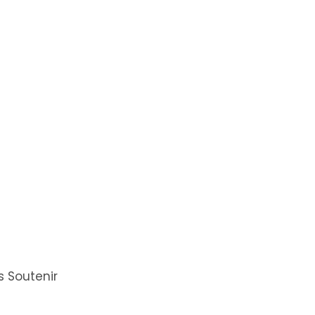
 Soutenir