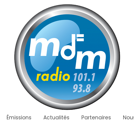
Émissions
Actualités
Partenaires
Nous