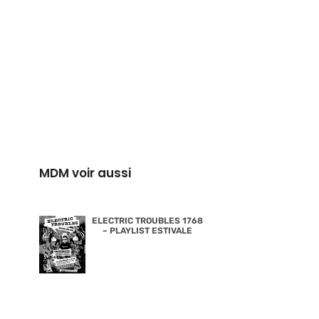
MDM voir aussi
ELECTRIC TROUBLES 1768
– PLAYLIST ESTIVALE