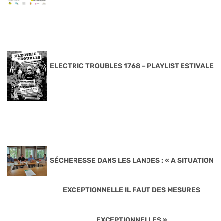
ELECTRIC TROUBLES 1768 – PLAYLIST ESTIVALE
SÉCHERESSE DANS LES LANDES : « A SITUATION
EXCEPTIONNELLE IL FAUT DES MESURES
EXCEPTIONNELLES »