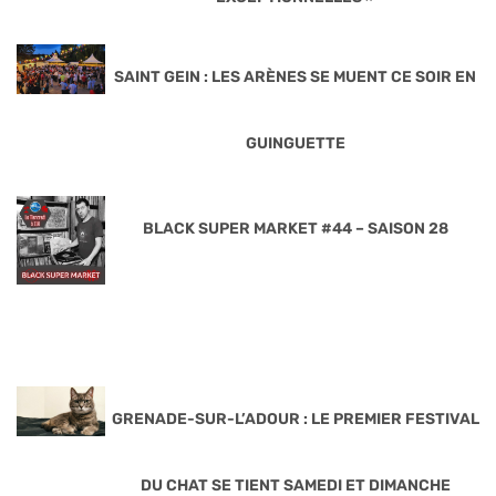
SAINT GEIN : LES ARÈNES SE MUENT CE SOIR EN
GUINGUETTE
BLACK SUPER MARKET #44 – SAISON 28
GRENADE-SUR-L’ADOUR : LE PREMIER FESTIVAL
DU CHAT SE TIENT SAMEDI ET DIMANCHE