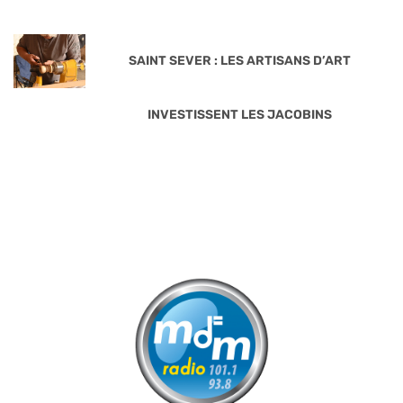
SAINT SEVER : LES ARTISANS D’ART
INVESTISSENT LES JACOBINS