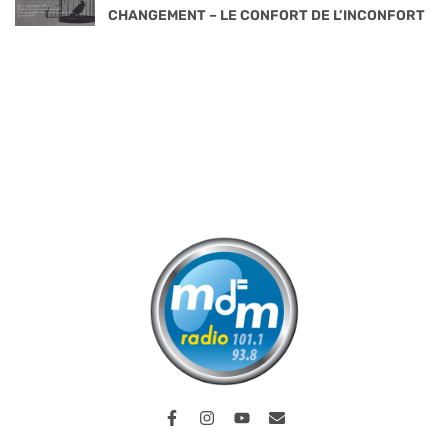
CHANGEMENT – LE CONFORT DE L’INCONFORT