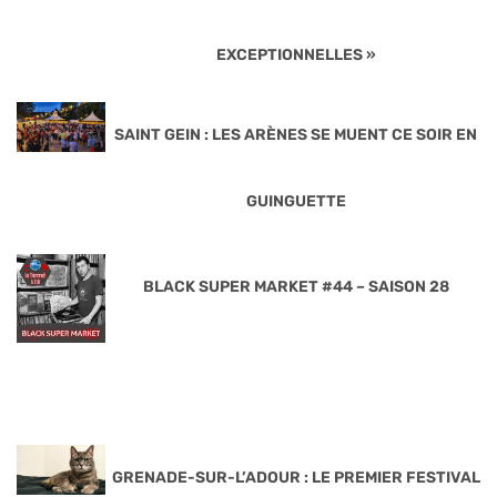
EXCEPTIONNELLES »
SAINT GEIN : LES ARÈNES SE MUENT CE SOIR EN
GUINGUETTE
BLACK SUPER MARKET #44 – SAISON 28
GRENADE-SUR-L’ADOUR : LE PREMIER FESTIVAL