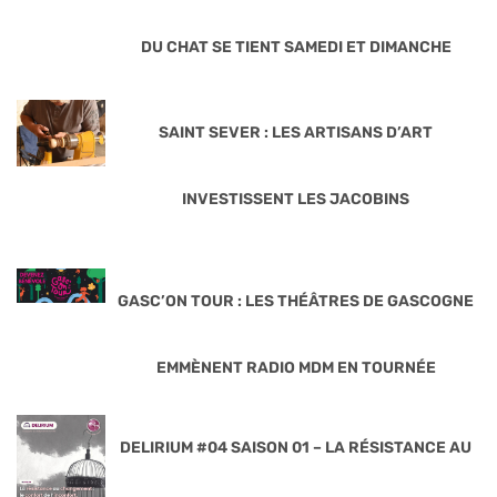
DU CHAT SE TIENT SAMEDI ET DIMANCHE
SAINT SEVER : LES ARTISANS D’ART
INVESTISSENT LES JACOBINS
GASC’ON TOUR : LES THÉÂTRES DE GASCOGNE
EMMÈNENT RADIO MDM EN TOURNÉE
DELIRIUM #04 SAISON 01 – LA RÉSISTANCE AU