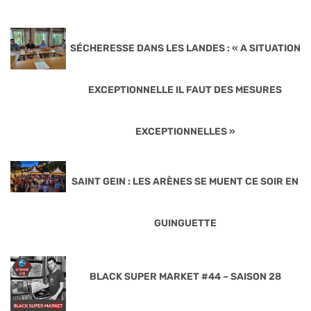
SÉCHERESSE DANS LES LANDES : « A SITUATION
EXCEPTIONNELLE IL FAUT DES MESURES
EXCEPTIONNELLES »
SAINT GEIN : LES ARÈNES SE MUENT CE SOIR EN
GUINGUETTE
BLACK SUPER MARKET #44 – SAISON 28