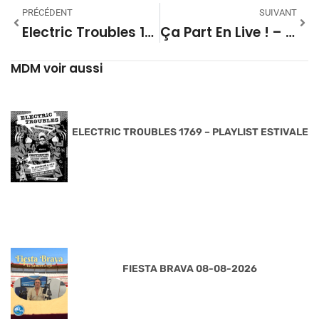
PRÉCÉDENT
SUIVANT
Electric Troubles 1685 – Playlist
Ça Part En Live ! – 13
MDM voir aussi
ELECTRIC TROUBLES 1769 – PLAYLIST ESTIVALE
FIESTA BRAVA 08-08-2026