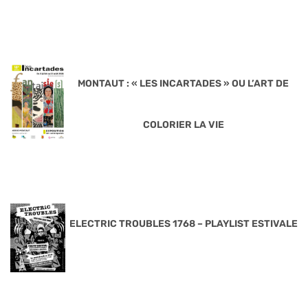
MONTAUT : « LES INCARTADES » OU L’ART DE
COLORIER LA VIE
ELECTRIC TROUBLES 1768 – PLAYLIST ESTIVALE