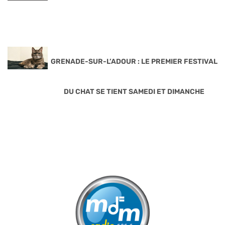
GRENADE-SUR-L’ADOUR : LE PREMIER FESTIVAL
DU CHAT SE TIENT SAMEDI ET DIMANCHE