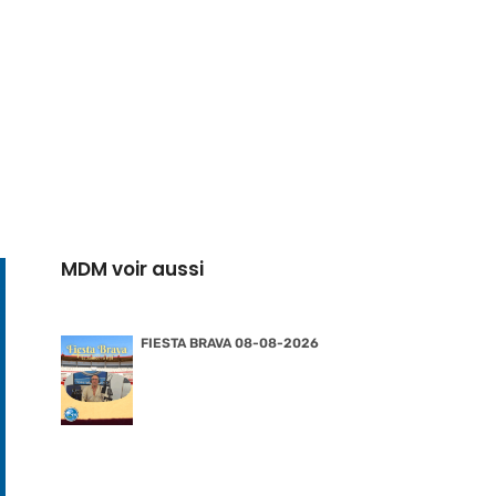
MDM voir aussi
FIESTA BRAVA 08-08-2026