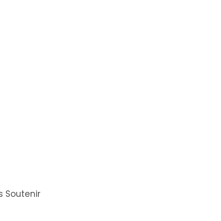
 Soutenir