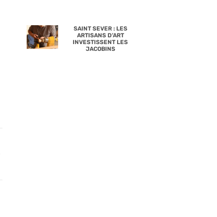
SAINT SEVER : LES
ARTISANS D’ART
INVESTISSENT LES
JACOBINS