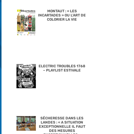
MONTAUT : « LES
INCARTADES » OU L’ART DE
COLORIER LA VIE
ELECTRIC TROUBLES 1768
– PLAYLIST ESTIVALE
SÉCHERESSE DANS LES
LANDES : « A SITUATION
EXCEPTIONNELLE IL FAUT
DES MESURES