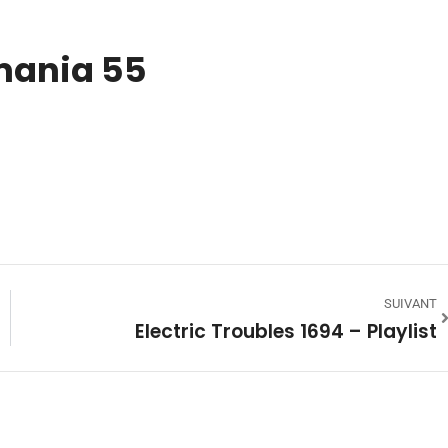
ania 55
SUIVANT
Electric Troubles 1694 – Playlist