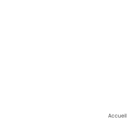
Accueil