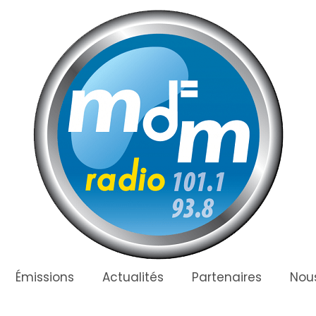
Émissions
Actualités
Partenaires
Nous