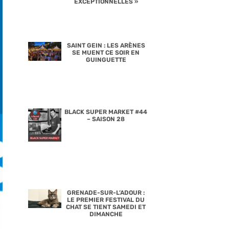
EXCEPTIONNELLES »
SAINT GEIN : LES ARÈNES
SE MUENT CE SOIR EN
GUINGUETTE
BLACK SUPER MARKET #44
– SAISON 28
GRENADE-SUR-L’ADOUR :
LE PREMIER FESTIVAL DU
CHAT SE TIENT SAMEDI ET
DIMANCHE