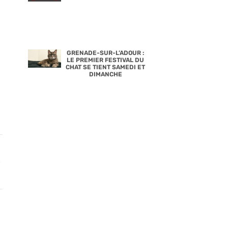
GRENADE-SUR-L’ADOUR :
LE PREMIER FESTIVAL DU
CHAT SE TIENT SAMEDI ET
DIMANCHE