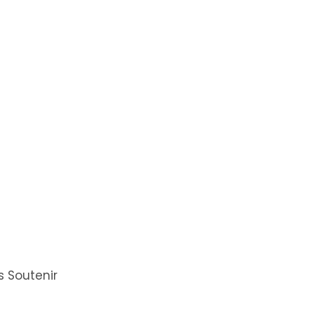
 Soutenir