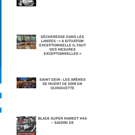
SÉCHERESSE DANS LES
LANDES : « A SITUATION
EXCEPTIONNELLE IL FAUT
DES MESURES
EXCEPTIONNELLES »
SAINT GEIN : LES ARÈNES
SE MUENT CE SOIR EN
GUINGUETTE
BLACK SUPER MARKET #44
– SAISON 28