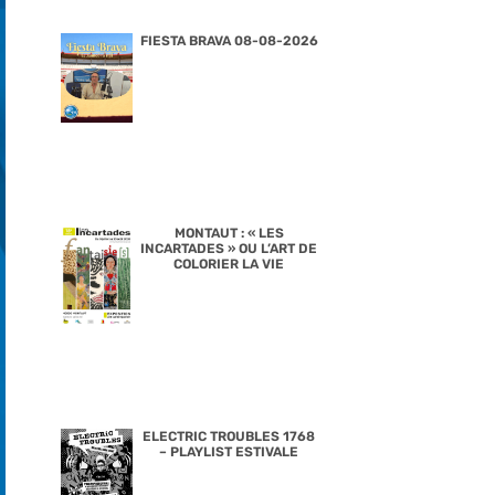
FIESTA BRAVA 08-08-2026
MONTAUT : « LES
INCARTADES » OU L’ART DE
COLORIER LA VIE
ELECTRIC TROUBLES 1768
– PLAYLIST ESTIVALE