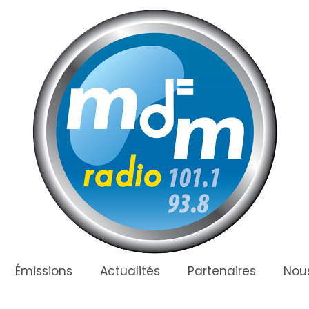
Émissions
Actualités
Partenaires
Nous