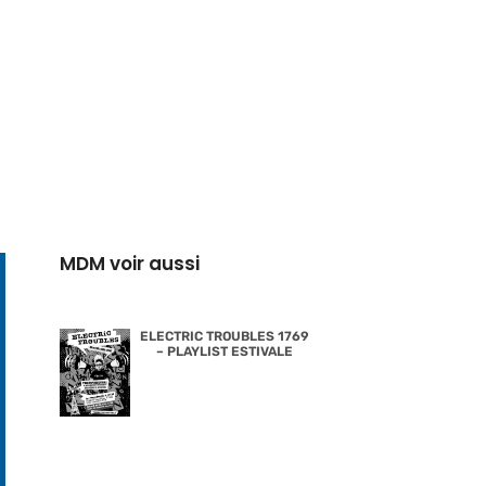
MDM voir aussi
ELECTRIC TROUBLES 1769
– PLAYLIST ESTIVALE