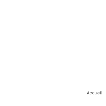
Accueil