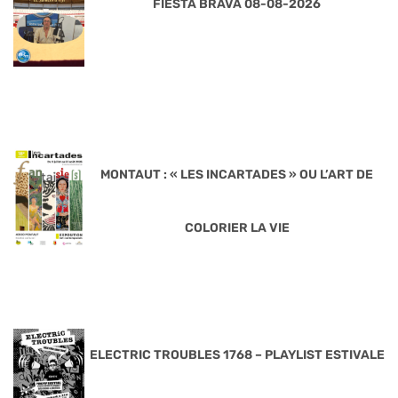
FIESTA BRAVA 08-08-2026
MONTAUT : « LES INCARTADES » OU L’ART DE
COLORIER LA VIE
ELECTRIC TROUBLES 1768 – PLAYLIST ESTIVALE