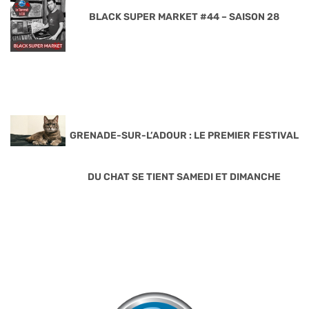
BLACK SUPER MARKET #44 – SAISON 28
GRENADE-SUR-L’ADOUR : LE PREMIER FESTIVAL
DU CHAT SE TIENT SAMEDI ET DIMANCHE