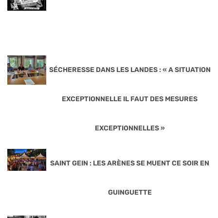
SÉCHERESSE DANS LES LANDES : « A SITUATION
EXCEPTIONNELLE IL FAUT DES MESURES
EXCEPTIONNELLES »
SAINT GEIN : LES ARÈNES SE MUENT CE SOIR EN
GUINGUETTE