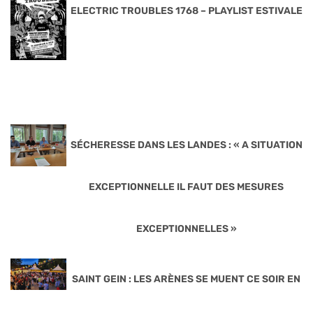
ELECTRIC TROUBLES 1768 – PLAYLIST ESTIVALE
SÉCHERESSE DANS LES LANDES : « A SITUATION
EXCEPTIONNELLE IL FAUT DES MESURES
EXCEPTIONNELLES »
SAINT GEIN : LES ARÈNES SE MUENT CE SOIR EN