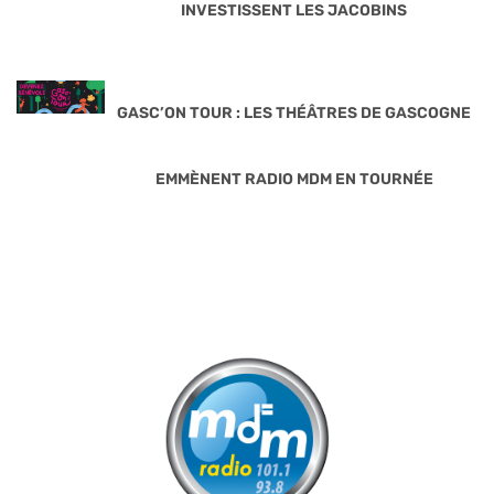
INVESTISSENT LES JACOBINS
GASC’ON TOUR : LES THÉÂTRES DE GASCOGNE
EMMÈNENT RADIO MDM EN TOURNÉE