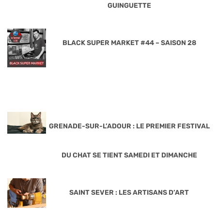
GUINGUETTE
BLACK SUPER MARKET #44 – SAISON 28
GRENADE-SUR-L’ADOUR : LE PREMIER FESTIVAL
DU CHAT SE TIENT SAMEDI ET DIMANCHE
SAINT SEVER : LES ARTISANS D’ART