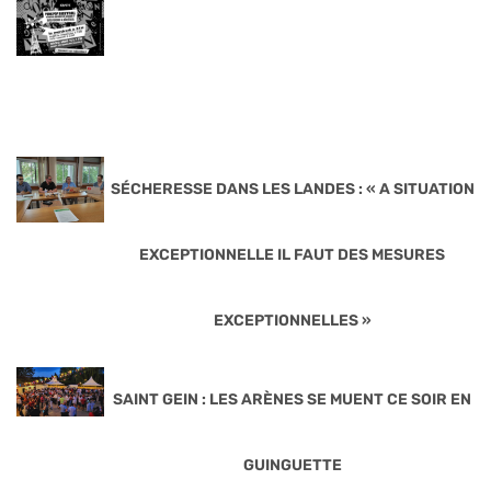
SÉCHERESSE DANS LES LANDES : « A SITUATION
EXCEPTIONNELLE IL FAUT DES MESURES
EXCEPTIONNELLES »
SAINT GEIN : LES ARÈNES SE MUENT CE SOIR EN
GUINGUETTE