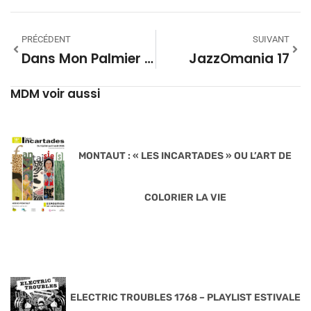
PRÉCÉDENT
SUIVANT
Dans Mon Palmier Saison 08 – 05
JazzOmania 17
MDM voir aussi
MONTAUT : « LES INCARTADES » OU L’ART DE
COLORIER LA VIE
ELECTRIC TROUBLES 1768 – PLAYLIST ESTIVALE