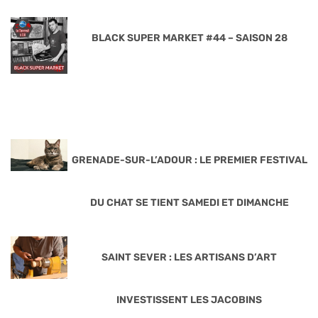
BLACK SUPER MARKET #44 – SAISON 28
GRENADE-SUR-L’ADOUR : LE PREMIER FESTIVAL
DU CHAT SE TIENT SAMEDI ET DIMANCHE
SAINT SEVER : LES ARTISANS D’ART
INVESTISSENT LES JACOBINS