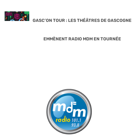
GASC’ON TOUR : LES THÉÂTRES DE GASCOGNE
EMMÈNENT RADIO MDM EN TOURNÉE