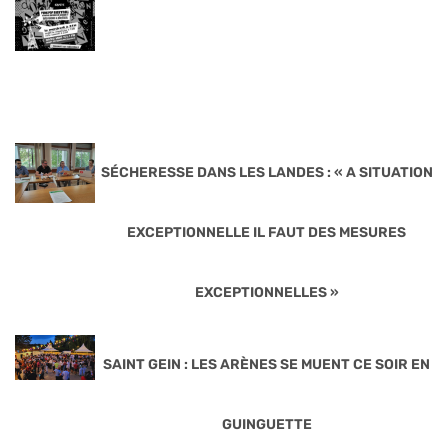
SÉCHERESSE DANS LES LANDES : « A SITUATION
EXCEPTIONNELLE IL FAUT DES MESURES
EXCEPTIONNELLES »
SAINT GEIN : LES ARÈNES SE MUENT CE SOIR EN
GUINGUETTE