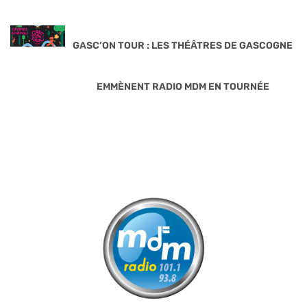
GASC’ON TOUR : LES THÉÂTRES DE GASCOGNE
EMMÈNENT RADIO MDM EN TOURNÉE