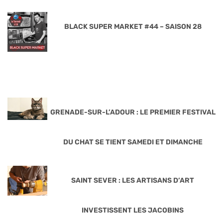
BLACK SUPER MARKET #44 – SAISON 28
GRENADE-SUR-L’ADOUR : LE PREMIER FESTIVAL
DU CHAT SE TIENT SAMEDI ET DIMANCHE
SAINT SEVER : LES ARTISANS D’ART
INVESTISSENT LES JACOBINS