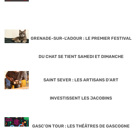
GRENADE-SUR-L’ADOUR : LE PREMIER FESTIVAL
DU CHAT SE TIENT SAMEDI ET DIMANCHE
SAINT SEVER : LES ARTISANS D’ART
INVESTISSENT LES JACOBINS
GASC’ON TOUR : LES THÉÂTRES DE GASCOGNE