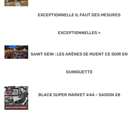
EXCEPTIONNELLE IL FAUT DES MESURES
EXCEPTIONNELLES »
SAINT GEIN : LES ARÈNES SE MUENT CE SOIR EN
GUINGUETTE
BLACK SUPER MARKET #44 – SAISON 28