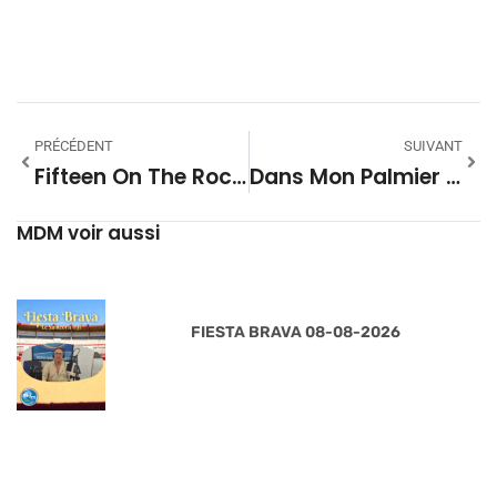
PRÉCÉDENT
SUIVANT
Fifteen On The Rock Saison 05 – #09
Dans Mon Palmier Saison 08 – 21
MDM voir aussi
FIESTA BRAVA 08-08-2026