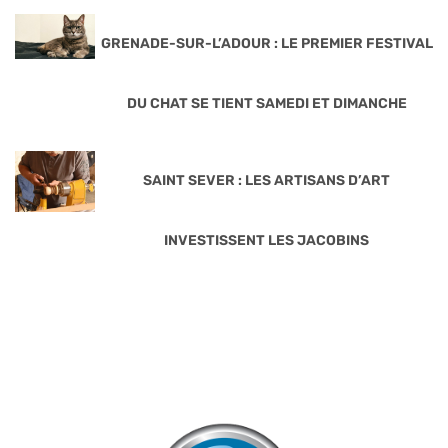
GRENADE-SUR-L’ADOUR : LE PREMIER FESTIVAL
DU CHAT SE TIENT SAMEDI ET DIMANCHE
SAINT SEVER : LES ARTISANS D’ART
INVESTISSENT LES JACOBINS