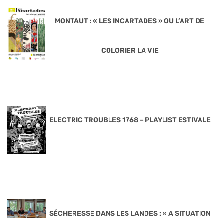
MONTAUT : « LES INCARTADES » OU L’ART DE
COLORIER LA VIE
ELECTRIC TROUBLES 1768 – PLAYLIST ESTIVALE
SÉCHERESSE DANS LES LANDES : « A SITUATION