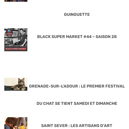
GUINGUETTE
BLACK SUPER MARKET #44 – SAISON 28
GRENADE-SUR-L’ADOUR : LE PREMIER FESTIVAL
DU CHAT SE TIENT SAMEDI ET DIMANCHE
SAINT SEVER : LES ARTISANS D’ART