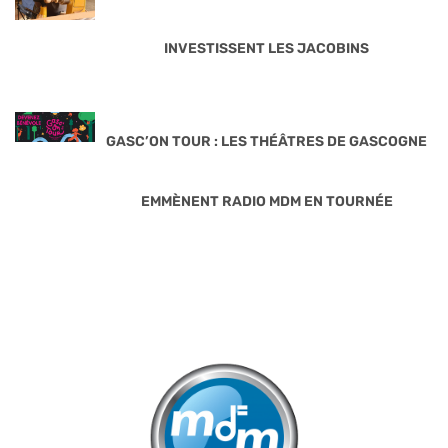
INVESTISSENT LES JACOBINS
GASC’ON TOUR : LES THÉÂTRES DE GASCOGNE
EMMÈNENT RADIO MDM EN TOURNÉE