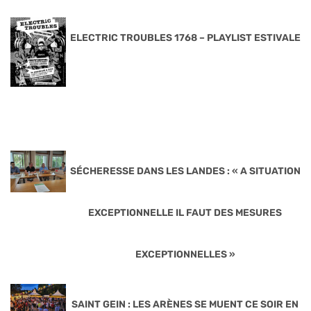
ELECTRIC TROUBLES 1768 – PLAYLIST ESTIVALE
SÉCHERESSE DANS LES LANDES : « A SITUATION
EXCEPTIONNELLE IL FAUT DES MESURES
EXCEPTIONNELLES »
SAINT GEIN : LES ARÈNES SE MUENT CE SOIR EN