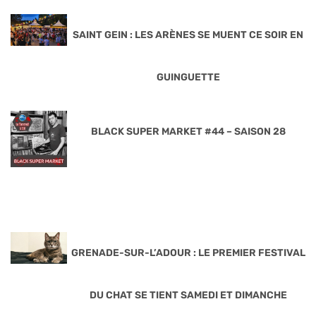
SAINT GEIN : LES ARÈNES SE MUENT CE SOIR EN
GUINGUETTE
BLACK SUPER MARKET #44 – SAISON 28
GRENADE-SUR-L’ADOUR : LE PREMIER FESTIVAL
DU CHAT SE TIENT SAMEDI ET DIMANCHE