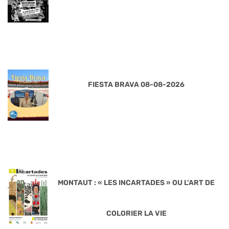
FIESTA BRAVA 08-08-2026
MONTAUT : « LES INCARTADES » OU L’ART DE
COLORIER LA VIE