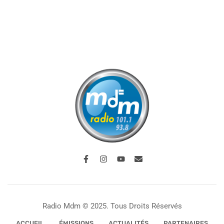
Radio Mdm © 2025. Tous Droits Réservés
ACCUEIL
ÉMISSIONS
ACTUALITÉS
PARTENAIRES