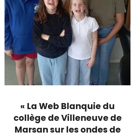
« La Web Blanquie du
collège de Villeneuve de
Marsan sur les ondes de