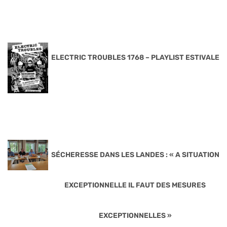
ELECTRIC TROUBLES 1768 – PLAYLIST ESTIVALE
SÉCHERESSE DANS LES LANDES : « A SITUATION
EXCEPTIONNELLE IL FAUT DES MESURES
EXCEPTIONNELLES »