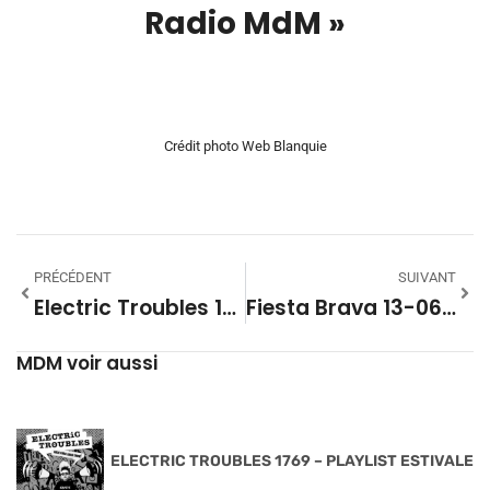
Radio MdM »
00:00
Crédit photo Web Blanquie
PRÉCÉDENT
SUIVANT
Electric Troubles 1752 – DOPPLER
Fiesta Brava 13-06-2026
MDM voir aussi
ELECTRIC TROUBLES 1769 – PLAYLIST ESTIVALE