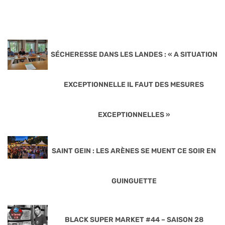
SÉCHERESSE DANS LES LANDES : « A SITUATION
EXCEPTIONNELLE IL FAUT DES MESURES
EXCEPTIONNELLES »
SAINT GEIN : LES ARÈNES SE MUENT CE SOIR EN
GUINGUETTE
BLACK SUPER MARKET #44 – SAISON 28