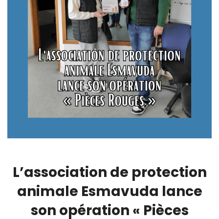
L’association de protection
animale Esmavuda lance
son opération « Pièces