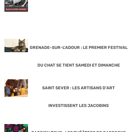
GRENADE-SUR-L’ADOUR : LE PREMIER FESTIVAL
DU CHAT SE TIENT SAMEDI ET DIMANCHE
SAINT SEVER : LES ARTISANS D’ART
INVESTISSENT LES JACOBINS