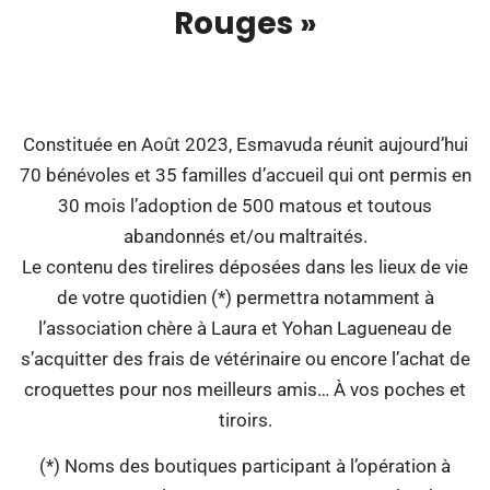
Rouges »
00:00
Constituée en Août 2023, Esmavuda réunit aujourd’hui
70 bénévoles et 35 familles d’accueil qui ont permis en
30 mois l’adoption de 500 matous et toutous
abandonnés et/ou maltraités.
Le contenu des tirelires déposées dans les lieux de vie
de votre quotidien (*) permettra notamment à
l’association chère à Laura et Yohan Lagueneau de
s’acquitter des frais de vétérinaire ou encore l’achat de
croquettes pour nos meilleurs amis… À vos poches et
tiroirs.
(*) Noms des boutiques participant à l’opération à