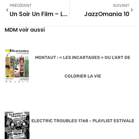
PRÉCÉDENT
SUIVANT
Un Soir Un Film – La Blaxploitation
JazzOmania 10
MDM voir aussi
MONTAUT : « LES INCARTADES » OU L’ART DE
COLORIER LA VIE
ELECTRIC TROUBLES 1768 – PLAYLIST ESTIVALE