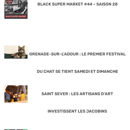
BLACK SUPER MARKET #44 – SAISON 28
GRENADE-SUR-L’ADOUR : LE PREMIER FESTIVAL
DU CHAT SE TIENT SAMEDI ET DIMANCHE
SAINT SEVER : LES ARTISANS D’ART
INVESTISSENT LES JACOBINS