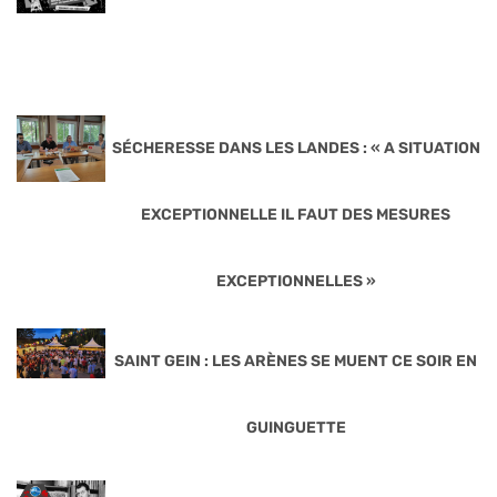
SÉCHERESSE DANS LES LANDES : « A SITUATION
EXCEPTIONNELLE IL FAUT DES MESURES
EXCEPTIONNELLES »
SAINT GEIN : LES ARÈNES SE MUENT CE SOIR EN
GUINGUETTE