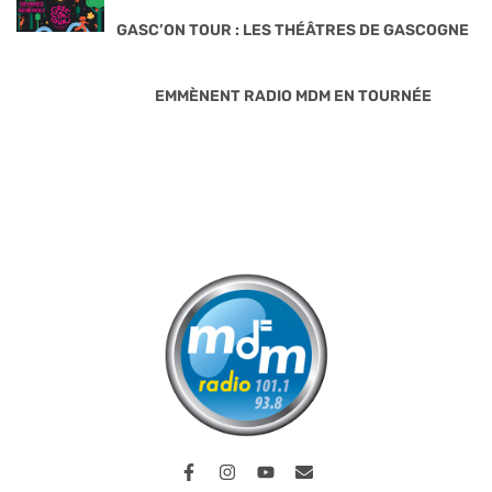
GASC’ON TOUR : LES THÉÂTRES DE GASCOGNE
EMMÈNENT RADIO MDM EN TOURNÉE