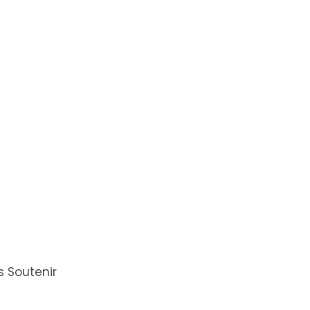
 Soutenir