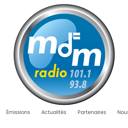
Émissions
Actualités
Partenaires
Nous