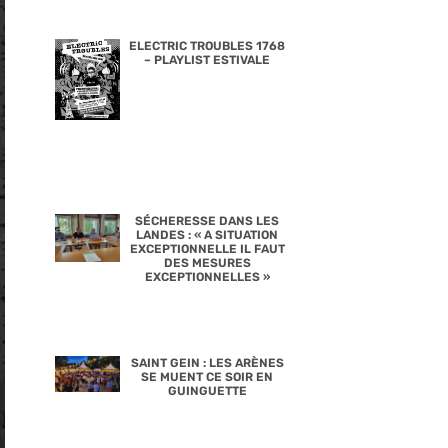
ELECTRIC TROUBLES 1768
– PLAYLIST ESTIVALE
SÉCHERESSE DANS LES
LANDES : « A SITUATION
EXCEPTIONNELLE IL FAUT
DES MESURES
EXCEPTIONNELLES »
SAINT GEIN : LES ARÈNES
SE MUENT CE SOIR EN
GUINGUETTE