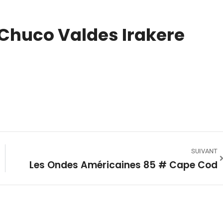
 Chuco Valdes Irakere
SUIVANT
Les Ondes Américaines 85 # Cape Cod