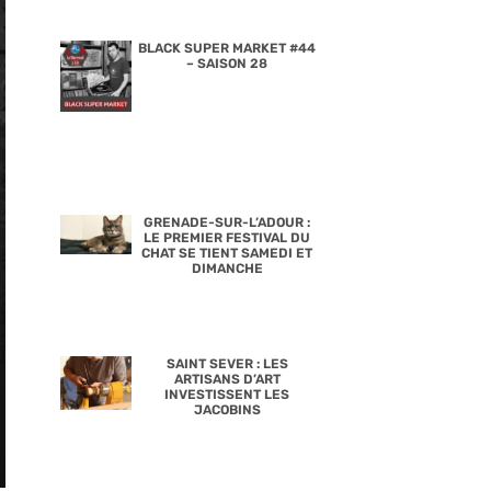
BLACK SUPER MARKET #44
– SAISON 28
GRENADE-SUR-L’ADOUR :
LE PREMIER FESTIVAL DU
CHAT SE TIENT SAMEDI ET
DIMANCHE
SAINT SEVER : LES
ARTISANS D’ART
INVESTISSENT LES
JACOBINS