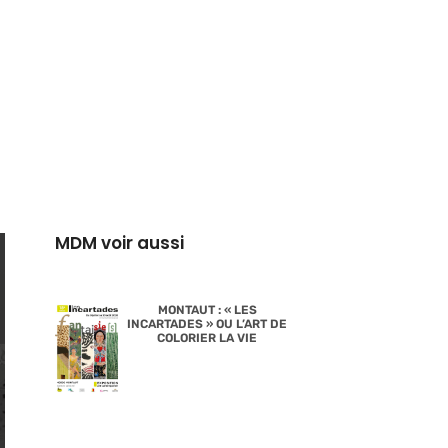
MDM voir aussi
MONTAUT : « LES
INCARTADES » OU L’ART DE
COLORIER LA VIE