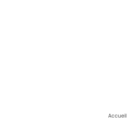
Accueil