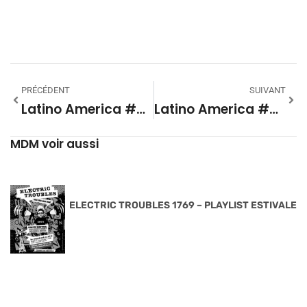
PRÉCÉDENT
SUIVANT
Latino America #32 Lhasa
Latino America #34 Amigos Invisibles
MDM voir aussi
ELECTRIC TROUBLES 1769 – PLAYLIST ESTIVALE