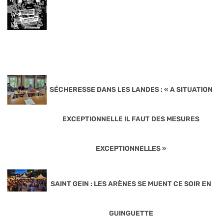
SÉCHERESSE DANS LES LANDES : « A SITUATION
EXCEPTIONNELLE IL FAUT DES MESURES
EXCEPTIONNELLES »
SAINT GEIN : LES ARÈNES SE MUENT CE SOIR EN
GUINGUETTE