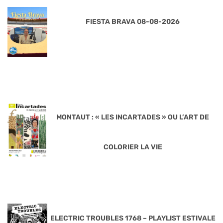
FIESTA BRAVA 08-08-2026
MONTAUT : « LES INCARTADES » OU L’ART DE
COLORIER LA VIE
ELECTRIC TROUBLES 1768 – PLAYLIST ESTIVALE