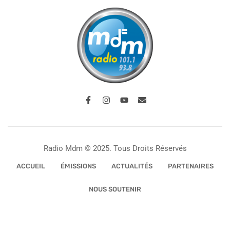
Radio Mdm © 2025. Tous Droits Réservés
ACCUEIL
ÉMISSIONS
ACTUALITÉS
PARTENAIRES
NOUS SOUTENIR