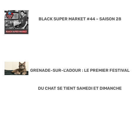
BLACK SUPER MARKET #44 – SAISON 28
GRENADE-SUR-L’ADOUR : LE PREMIER FESTIVAL
DU CHAT SE TIENT SAMEDI ET DIMANCHE