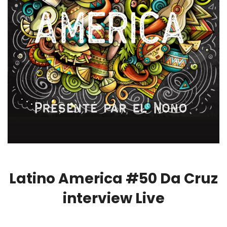
Latino America #50 Da Cruz
interview Live
00:00