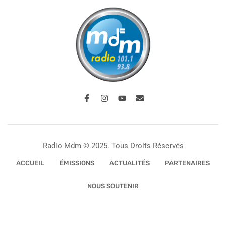
Radio Mdm © 2025. Tous Droits Réservés
ACCUEIL
ÉMISSIONS
ACTUALITÉS
PARTENAIRES
NOUS SOUTENIR