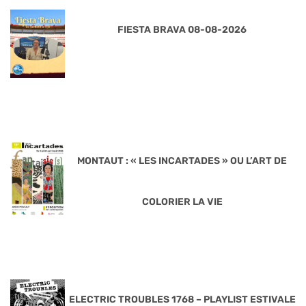
FIESTA BRAVA 08-08-2026
MONTAUT : « LES INCARTADES » OU L’ART DE
COLORIER LA VIE
ELECTRIC TROUBLES 1768 – PLAYLIST ESTIVALE