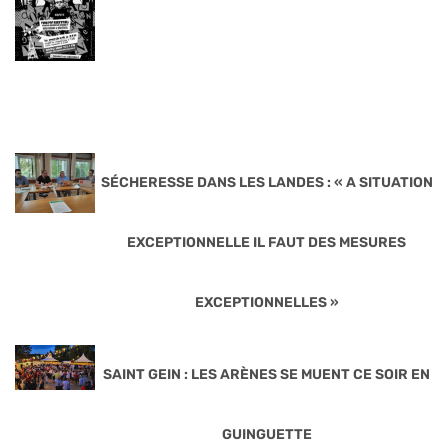
SÉCHERESSE DANS LES LANDES : « A SITUATION
EXCEPTIONNELLE IL FAUT DES MESURES
EXCEPTIONNELLES »
SAINT GEIN : LES ARÈNES SE MUENT CE SOIR EN
GUINGUETTE