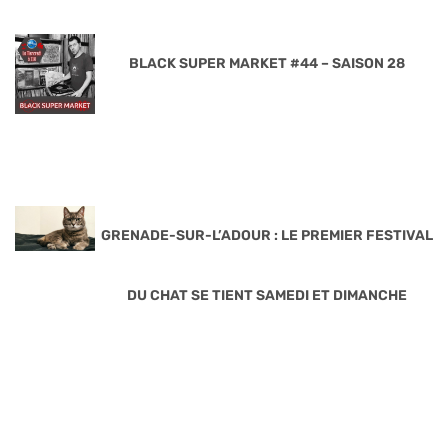
BLACK SUPER MARKET #44 – SAISON 28
GRENADE-SUR-L’ADOUR : LE PREMIER FESTIVAL
DU CHAT SE TIENT SAMEDI ET DIMANCHE