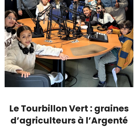
Le Tourbillon Vert : graines
d’agriculteurs à l’Argenté
00:00