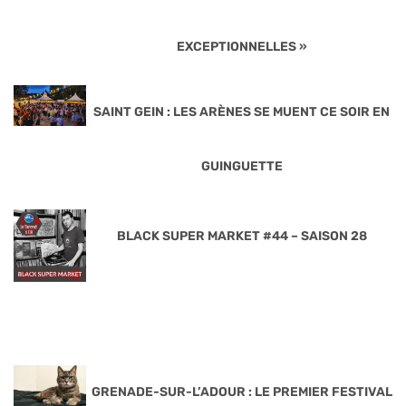
EXCEPTIONNELLES »
SAINT GEIN : LES ARÈNES SE MUENT CE SOIR EN
GUINGUETTE
BLACK SUPER MARKET #44 – SAISON 28
GRENADE-SUR-L’ADOUR : LE PREMIER FESTIVAL