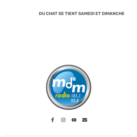
DU CHAT SE TIENT SAMEDI ET DIMANCHE