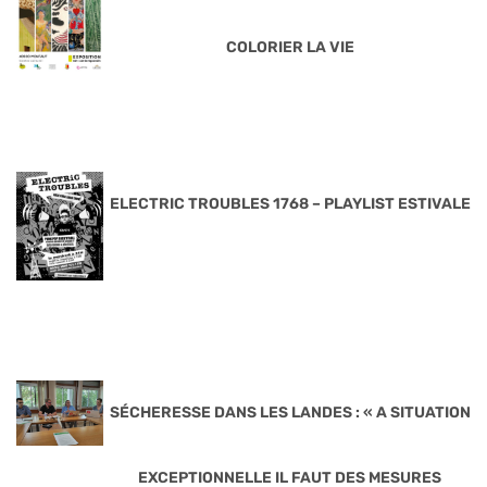
COLORIER LA VIE
ELECTRIC TROUBLES 1768 – PLAYLIST ESTIVALE
SÉCHERESSE DANS LES LANDES : « A SITUATION
EXCEPTIONNELLE IL FAUT DES MESURES