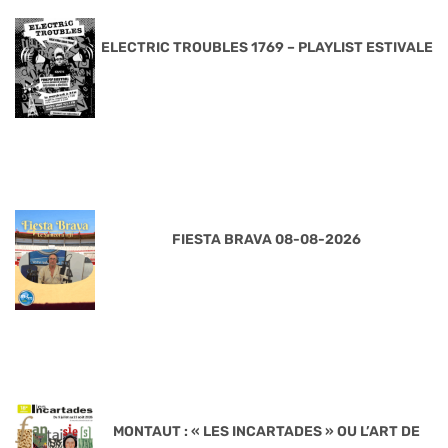
ELECTRIC TROUBLES 1769 – PLAYLIST ESTIVALE
FIESTA BRAVA 08-08-2026
MONTAUT : « LES INCARTADES » OU L’ART DE