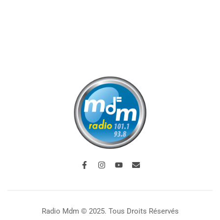
Radio Mdm © 2025. Tous Droits Réservés