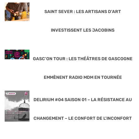
SAINT SEVER : LES ARTISANS D’ART
INVESTISSENT LES JACOBINS
GASC’ON TOUR : LES THÉÂTRES DE GASCOGNE
EMMÈNENT RADIO MDM EN TOURNÉE
DELIRIUM #04 SAISON 01 – LA RÉSISTANCE AU
CHANGEMENT – LE CONFORT DE L’INCONFORT