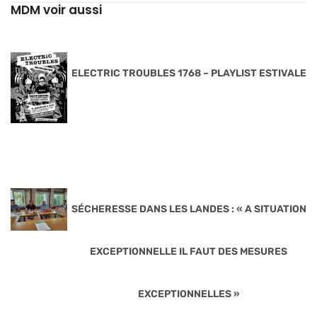
MDM voir aussi
ELECTRIC TROUBLES 1768 – PLAYLIST ESTIVALE
SÉCHERESSE DANS LES LANDES : « A SITUATION
EXCEPTIONNELLE IL FAUT DES MESURES
EXCEPTIONNELLES »