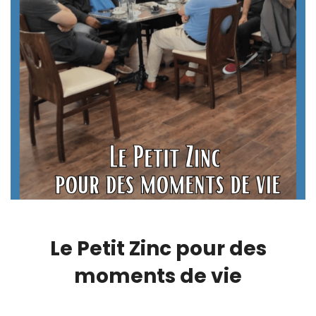
Le Petit Zinc pour des
moments de vie
00:00