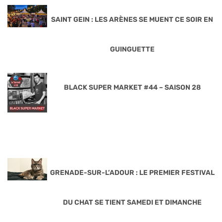
SAINT GEIN : LES ARÈNES SE MUENT CE SOIR EN
GUINGUETTE
BLACK SUPER MARKET #44 – SAISON 28
GRENADE-SUR-L’ADOUR : LE PREMIER FESTIVAL
DU CHAT SE TIENT SAMEDI ET DIMANCHE