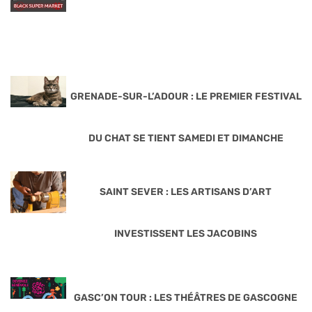
GRENADE-SUR-L’ADOUR : LE PREMIER FESTIVAL
DU CHAT SE TIENT SAMEDI ET DIMANCHE
SAINT SEVER : LES ARTISANS D’ART
INVESTISSENT LES JACOBINS
GASC’ON TOUR : LES THÉÂTRES DE GASCOGNE