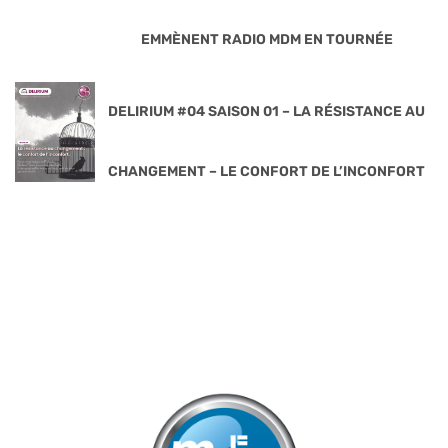
EMMÈNENT RADIO MDM EN TOURNÉE
DELIRIUM #04 SAISON 01 – LA RÉSISTANCE AU
CHANGEMENT – LE CONFORT DE L’INCONFORT