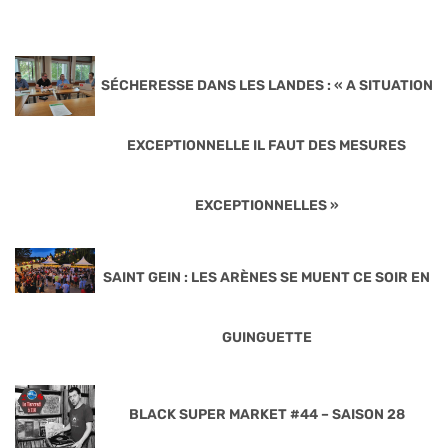
SÉCHERESSE DANS LES LANDES : « A SITUATION
EXCEPTIONNELLE IL FAUT DES MESURES
EXCEPTIONNELLES »
SAINT GEIN : LES ARÈNES SE MUENT CE SOIR EN
GUINGUETTE
BLACK SUPER MARKET #44 – SAISON 28