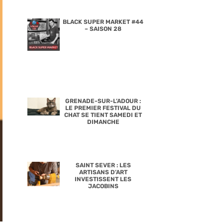
BLACK SUPER MARKET #44
– SAISON 28
GRENADE-SUR-L’ADOUR :
LE PREMIER FESTIVAL DU
CHAT SE TIENT SAMEDI ET
DIMANCHE
SAINT SEVER : LES
ARTISANS D’ART
INVESTISSENT LES
JACOBINS