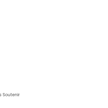
 Soutenir