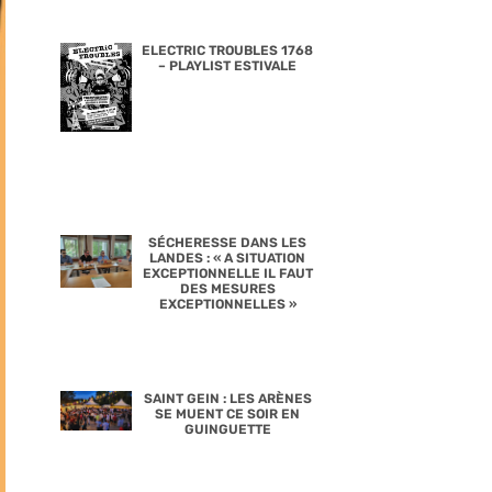
ELECTRIC TROUBLES 1768
– PLAYLIST ESTIVALE
SÉCHERESSE DANS LES
LANDES : « A SITUATION
EXCEPTIONNELLE IL FAUT
DES MESURES
EXCEPTIONNELLES »
SAINT GEIN : LES ARÈNES
SE MUENT CE SOIR EN
GUINGUETTE