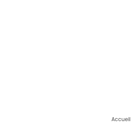
Accueil