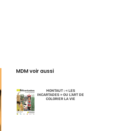
MDM voir aussi
MONTAUT : « LES
INCARTADES » OU L’ART DE
COLORIER LA VIE