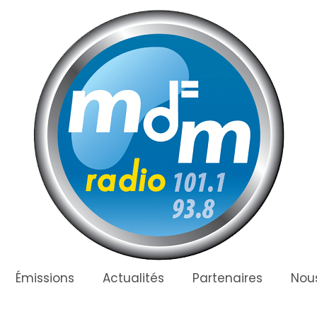
Émissions
Actualités
Partenaires
Nous